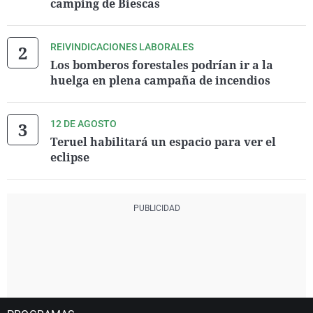
camping de Biescas
REIVINDICACIONES LABORALES
Los bomberos forestales podrían ir a la
huelga en plena campaña de incendios
12 DE AGOSTO
Teruel habilitará un espacio para ver el
eclipse