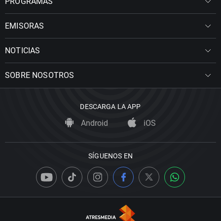
PROGRAMAS
EMISORAS
NOTICIAS
SOBRE NOSOTROS
DESCARGA LA APP
Android
iOS
SÍGUENOS EN