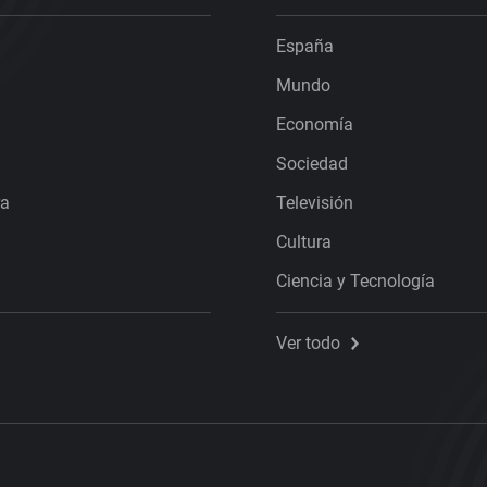
España
Mundo
Economía
Sociedad
ra
Televisión
Cultura
Ciencia y Tecnología
Ver todo