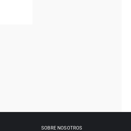
SOBRE NOSOTROS