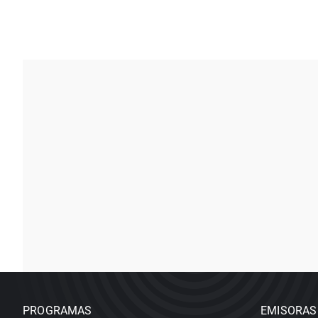
PROGRAMAS
EMISORAS