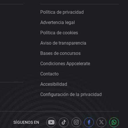
Política de privacidad
Advertencia legal
Política de cookies
Aviso de transparencia
Bases de concursos
Condiciones Appcelerate
Contacto
Accesibilidad
Configuración de la privacidad
SÍGUENOS EN