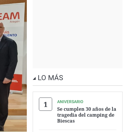
LO MÁS
ANIVERSARIO
Se cumplen 30 años de la
tragedia del camping de
Biescas