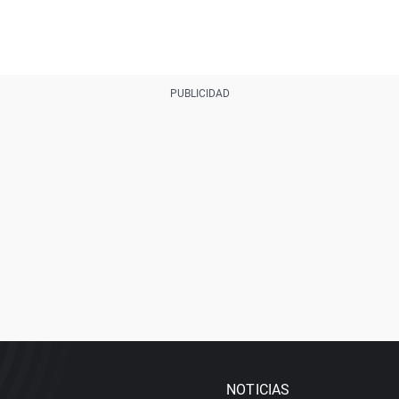
NOTICIAS