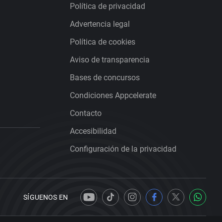
Política de privacidad
Advertencia legal
Política de cookies
Aviso de transparencia
Bases de concursos
Condiciones Appcelerate
Contacto
Accesibilidad
Configuración de la privacidad
SÍGUENOS EN