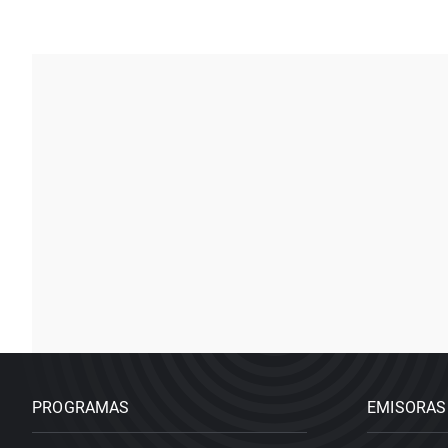
PROGRAMAS
EMISORAS