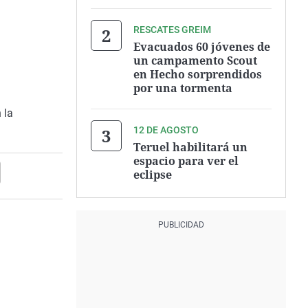
RESCATES GREIM
Evacuados 60 jóvenes de
un campamento Scout
en Hecho sorprendidos
por una tormenta
 la
12 DE AGOSTO
Teruel habilitará un
espacio para ver el
eclipse