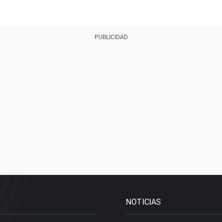
NOTICIAS