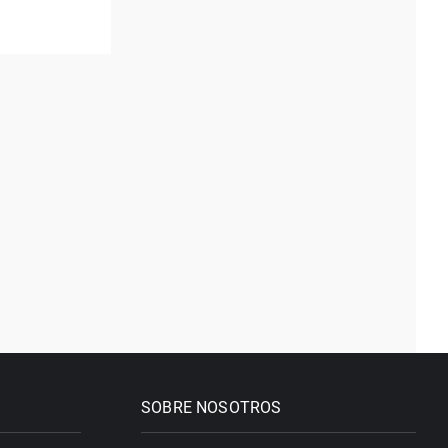
SOBRE NOSOTROS