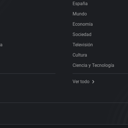
España
Mundo
Economía
Sociedad
ra
Televisión
Cultura
Ciencia y Tecnología
Ver todo