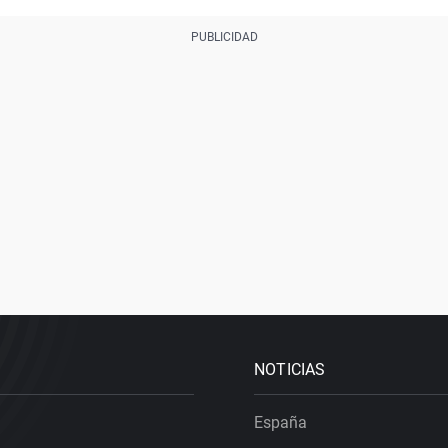
NOTICIAS
España