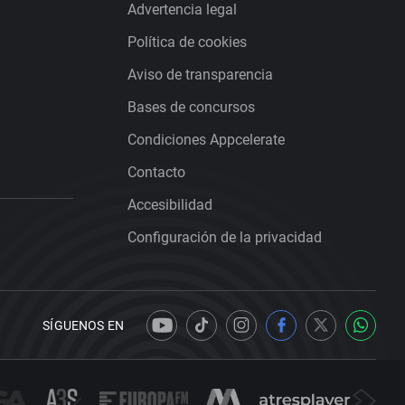
Advertencia legal
Política de cookies
Aviso de transparencia
Bases de concursos
Condiciones Appcelerate
Contacto
Accesibilidad
Configuración de la privacidad
SÍGUENOS EN