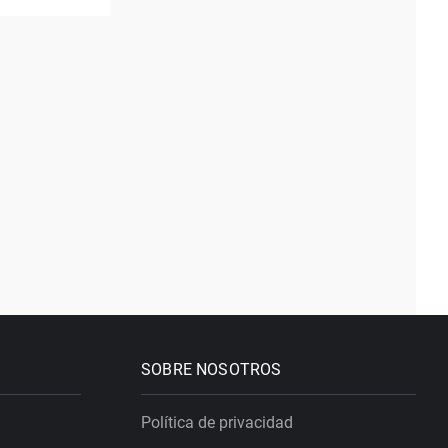
SOBRE NOSOTROS
Política de privacidad