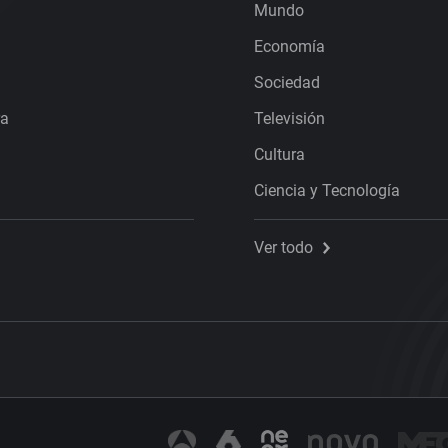
Mundo
Economía
Sociedad
ra
Televisión
Cultura
Ciencia y Tecnología
Ver todo