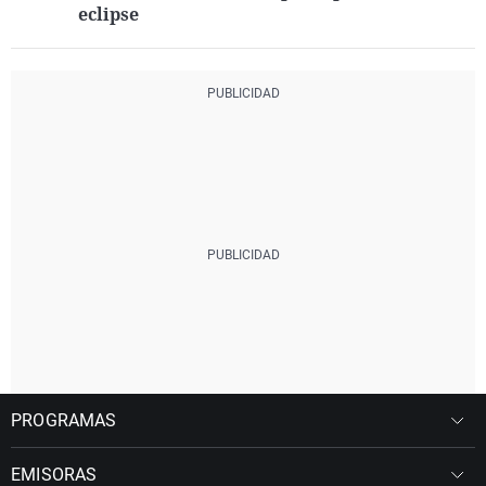
eclipse
PROGRAMAS
EMISORAS