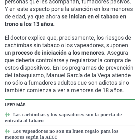
personas que les acompañan, fumadores pasivos.
Y en este aspecto pone la atención en los menores
de edad, ya que ahora
se inician en el tabaco en
trono a los 13 años.
El doctor explica que, precisamente, los riesgos de
cachimbas sin tabaco o los vapeadores, suponen
un
proceso de iniciación a los menores
. Asegura
que debería controlarse y regularizar la compra de
estos dispositivos. En los programas de prevención
del tabaquismo, Manuel García de la Vega atiende
no sólo a fumadores adultos que son adictos sino
también comienza a ver a menores de 18 años.
LEER MÁS
Las cachimbas y los vapeadores son la puerta de
entrada al tabaco
Los vapeadores no son un buen regalo para los
menores según la AECC