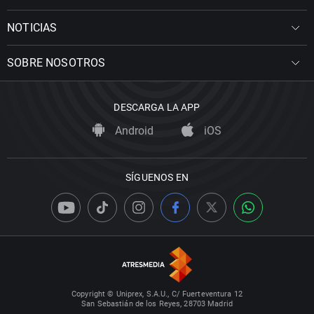
NOTICIAS
SOBRE NOSOTROS
DESCARGA LA APP
Android
iOS
SÍGUENOS EN
Copyright © Uniprex, S.A.U., C/ Fuerteventura 12
San Sebastián de los Reyes, 28703 Madrid