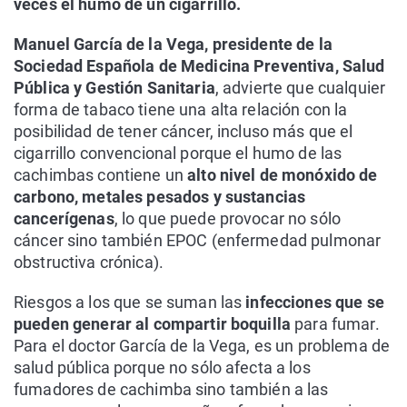
veces el humo de un cigarrillo.
Manuel García de la Vega, presidente de la
Sociedad Española de Medicina Preventiva, Salud
Pública y Gestión Sanitaria
, advierte que cualquier
forma de tabaco tiene una alta relación con la
posibilidad de tener cáncer, incluso más que el
cigarrillo convencional porque el humo de las
cachimbas contiene un
alto nivel de monóxido de
carbono, metales pesados y sustancias
cancerígenas
, lo que puede provocar no sólo
cáncer sino también EPOC (enfermedad pulmonar
obstructiva crónica).
Riesgos a los que se suman las
infecciones que se
pueden generar al compartir boquilla
para fumar.
Para el doctor García de la Vega, es un problema de
salud pública porque no sólo afecta a los
fumadores de cachimba sino también a las