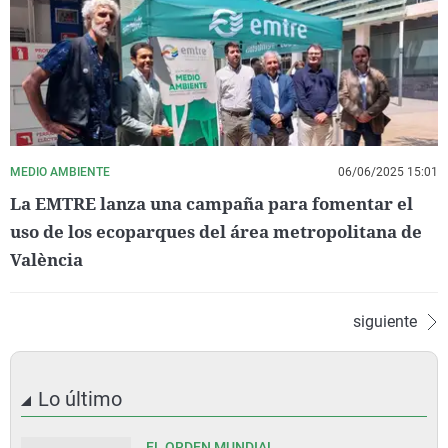
MEDIO AMBIENTE
06/06/2025 15:01
La EMTRE lanza una campaña para fomentar el
uso de los ecoparques del área metropolitana de
València
siguiente
Lo último
EL ORDEN MUNDIAL