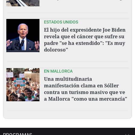
ESTADOS UNIDOS
El hijo del expresidente Joe Biden
revela que el cáncer que sufre su
padre "se ha extendido": "Es muy
doloroso"
EN MALLORCA
Una multitudinaria
manifestación clama en Sóller
contra un turismo masivo que ve
a Mallorca "como una mercancía"