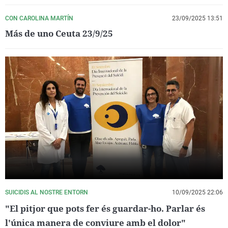
CON CAROLINA MARTÍN
23/09/2025 13:51
Más de uno Ceuta 23/9/25
SUICIDIS AL NOSTRE ENTORN
10/09/2025 22:06
"El pitjor que pots fer és guardar-ho. Parlar és
l'única manera de conviure amb el dolor"