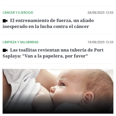
CÁNCER Y EJERCICIO
28/08/2025 12:03
El entrenamiento de fuerza, un aliado
inesperado en la lucha contra el cáncer
LIMPIEZA Y SALUBRIDAD
19/08/2025 12:33
Las toallitas revientan una tubería de Port
Saplaya: "Van a la papelera, por favor"