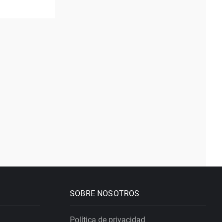
SOBRE NOSOTROS
Política de privacidad