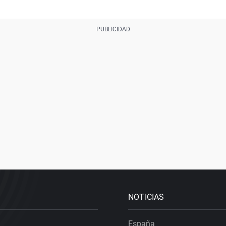
NOTICIAS
España