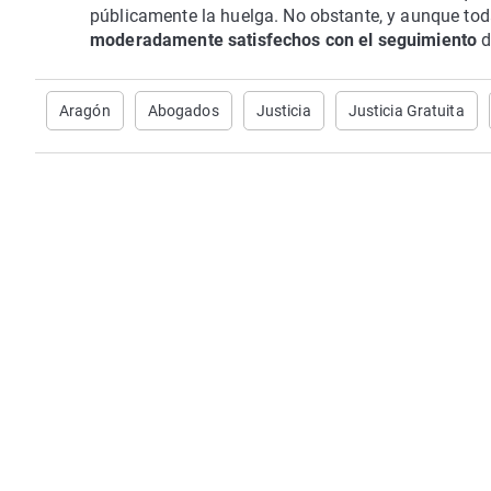
públicamente la huelga. No obstante, y aunque tod
moderadamente satisfechos con el seguimiento
d
Aragón
Abogados
Justicia
Justicia Gratuita