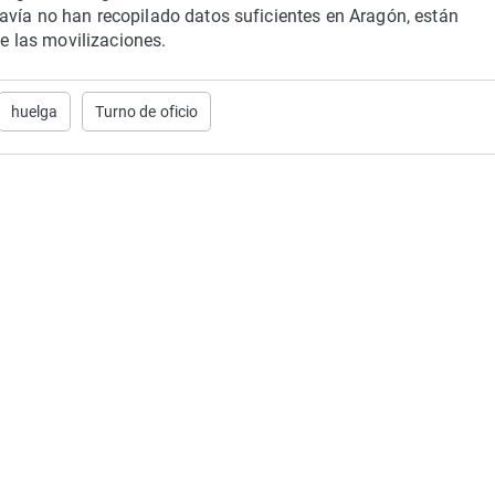
avía no han recopilado datos suficientes en Aragón, están
e las movilizaciones.
huelga
Turno de oficio