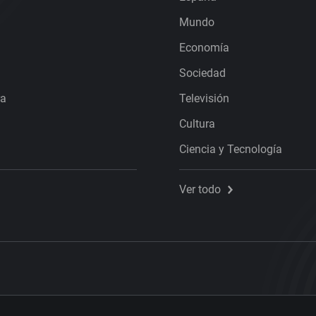
Mundo
Economía
Sociedad
ra
Televisión
Cultura
Ciencia y Tecnología
Ver todo