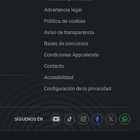
Advertencia legal
Política de cookies
Aviso de transparencia
Bases de concursos
Condiciones Appcelerate
Contacto
Accesibilidad
Configuración de la privacidad
SÍGUENOS EN