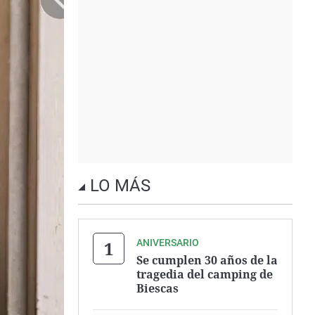
LO MÁS
ANIVERSARIO
Se cumplen 30 años de la
tragedia del camping de
Biescas