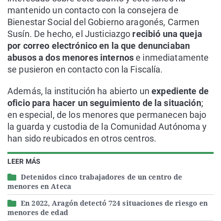
mantenido un contacto con la consejera de
Bienestar Social del Gobierno aragonés, Carmen
Susín. De hecho, el Justiciazgo
recibió una queja
por correo electrónico en la que denunciaban
abusos a dos menores internos
e inmediatamente
se pusieron en contacto con la Fiscalía.
Además, la institución ha abierto un
expediente de
oficio para hacer un seguimiento de la situación
;
en especial, de los menores que permanecen bajo
la guarda y custodia de la Comunidad Autónoma y
han sido reubicados en otros centros.
LEER MÁS
Detenidos cinco trabajadores de un centro de
menores en Ateca
En 2022, Aragón detectó 724 situaciones de riesgo en
menores de edad