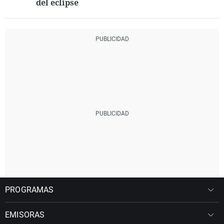
del eclipse
PROGRAMAS
EMISORAS