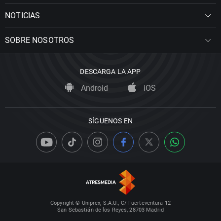
NOTICIAS
SOBRE NOSOTROS
DESCARGA LA APP
Android
iOS
SÍGUENOS EN
Copyright © Uniprex, S.A.U., C/ Fuerteventura 12
San Sebastián de los Reyes, 28703 Madrid