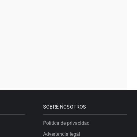
SOBRE NOSOTROS
Política de privacidad
Advertencia legal