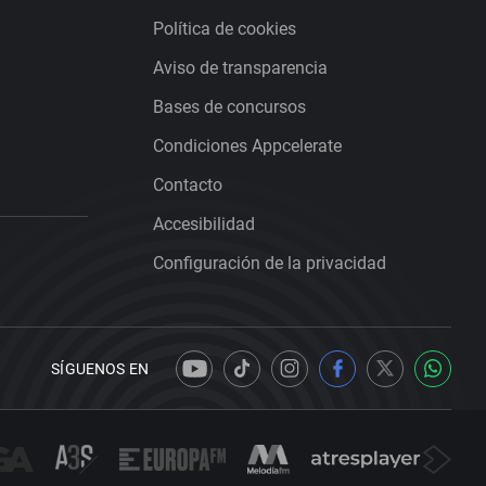
Política de cookies
Aviso de transparencia
Bases de concursos
Condiciones Appcelerate
Contacto
Accesibilidad
Configuración de la privacidad
SÍGUENOS EN