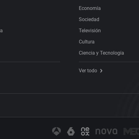
Economía
Sociedad
ra
Televisión
Cultura
Ciencia y Tecnología
Ver todo