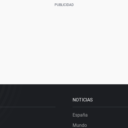
NOTICIAS
España
Mundo