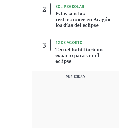
ECLIPSE SOLAR
Éstas son las
restricciones en Aragón
los días del eclipse
12 DE AGOSTO
Teruel habilitará un
espacio para ver el
eclipse