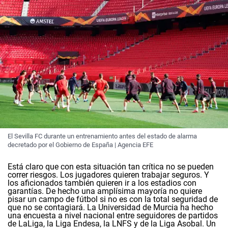
El Sevilla FC durante un entrenamiento antes del estado de alarma
decretado por el Gobierno de España | Agencia EFE
Está claro que con esta situación tan crítica no se pueden
correr riesgos. Los jugadores quieren trabajar seguros. Y
los aficionados también quieren ir a los estadios con
garantías. De hecho una amplísima mayoría no quiere
pisar un campo de fútbol si no es con la total seguridad de
que no se contagiará. La Universidad de Murcia ha hecho
una encuesta a nivel nacional entre seguidores de partidos
de LaLiga, la Liga Endesa, la LNFS y de la Liga Asobal. Un