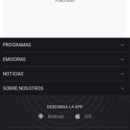
PROGRAMAS
EMISORAS
NOTICIAS
SOBRE NOSOTROS
DESCARGA LA APP
Android
iOS