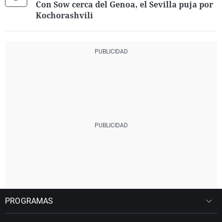
Con Sow cerca del Genoa, el Sevilla puja por
Kochorashvili
PROGRAMAS