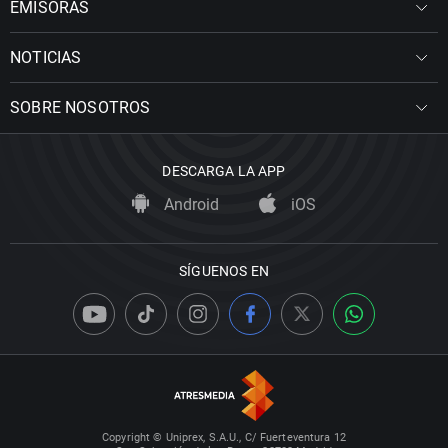
EMISORAS
NOTICIAS
SOBRE NOSOTROS
DESCARGA LA APP
Android
iOS
SÍGUENOS EN
Copyright © Uniprex, S.A.U., C/ Fuerteventura 12