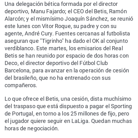
Una delegación bética formada por el director
deportivo, Manu Fajardo; el CEO del Betis, Ramón
Alarcón; y el mismísimo Joaquín Sánchez, se reunió
este lunes con Vitor Roque, su padre y con su
agente, André Cury. Fuentes cercanas al futbolista
aseguran que "Tigrinho" ha dado el OK al conjunto
verdiblanco. Este martes, los emisarios del Real
Betis se han reunido por espacio de dos horas con
Deco, el director deportivo del Fútbol Club
Barcelona, para avanzar en la operación de cesión
del brasileño, que no ha entrenado con sus
compañeros.
Lo que ofrece el Betis, una cesión, dista muchísimo
del traspaso que está dispuesto a pagar el Sporting
de Portugal, en torno a los 25 millones de fijo, pero
el jugador quiere seguir en LaLiga. Quedan muchas
horas de negociación.