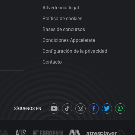
Advertencia legal
Política de cookies
Bases de concursos
Condiciones Appcelerate
Configuración de la privacidad
Contacto
SÍGUENOS EN