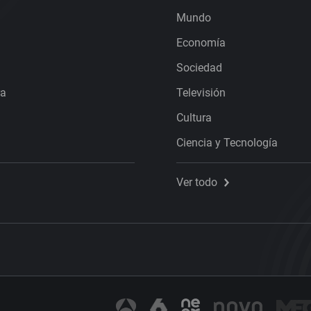
Mundo
Economía
Sociedad
ra
Televisión
Cultura
Ciencia y Tecnología
Ver todo