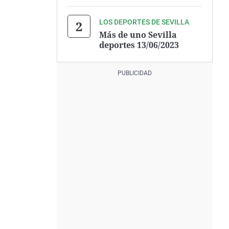
LOS DEPORTES DE SEVILLA
Más de uno Sevilla
deportes 13/06/2023