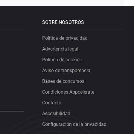
SOBRE NOSOTROS
Política de privacidad
Advertencia legal
Política de cookies
Aviso de transparencia
Bases de concursos
Condiciones Appcelerate
Contacto
Accesibilidad
Configuración de la privacidad