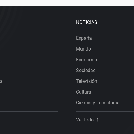
NOTICIAS
España
Mundo
Economía
Sociedad
ra
Televisión
Cultura
Ciencia y Tecnología
Ver todo