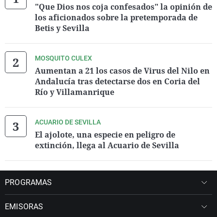
"Que Dios nos coja confesados" la opinión de
los aficionados sobre la pretemporada de
Betis y Sevilla
MOSQUITO CULEX
Aumentan a 21 los casos de Virus del Nilo en
Andalucía tras detectarse dos en Coria del
Río y Villamanrique
ACUARIO DE SEVILLA
El ajolote, una especie en peligro de
extinción, llega al Acuario de Sevilla
PROGRAMAS
EMISORAS