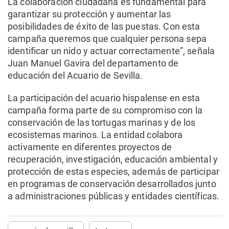
La colaboración ciudadana es fundamental para
garantizar su protección y aumentar las
posibilidades de éxito de las puestas. Con esta
campaña queremos que cualquier persona sepa
identificar un nido y actuar correctamente”, señala
Juan Manuel Gavira del departamento de
educación del Acuario de Sevilla.
La participación del acuario hispalense en esta
campaña forma parte de su compromiso con la
conservación de las tortugas marinas y de los
ecosistemas marinos. La entidad colabora
activamente en diferentes proyectos de
recuperación, investigación, educación ambiental y
protección de estas especies, además de participar
en programas de conservación desarrollados junto
a administraciones públicas y entidades científicas.