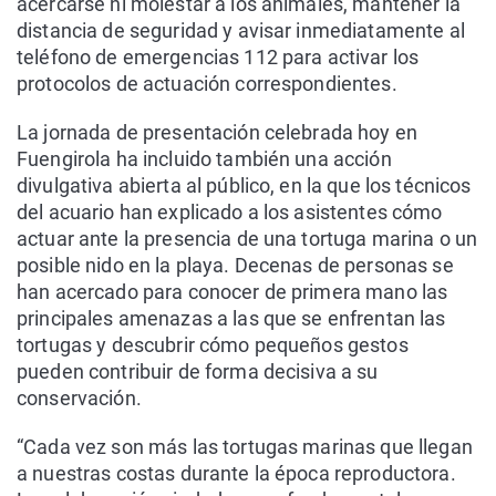
acercarse ni molestar a los animales, mantener la
distancia de seguridad y avisar inmediatamente al
teléfono de emergencias 112 para activar los
protocolos de actuación correspondientes.
La jornada de presentación celebrada hoy en
Fuengirola ha incluido también una acción
divulgativa abierta al público, en la que los técnicos
del acuario han explicado a los asistentes cómo
actuar ante la presencia de una tortuga marina o un
posible nido en la playa. Decenas de personas se
han acercado para conocer de primera mano las
principales amenazas a las que se enfrentan las
tortugas y descubrir cómo pequeños gestos
pueden contribuir de forma decisiva a su
conservación.
“Cada vez son más las tortugas marinas que llegan
a nuestras costas durante la época reproductora.