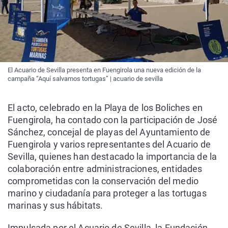
El Acuario de Sevilla presenta en Fuengirola una nueva edición de la
campaña “Aquí salvamos tortugas” | acuario de sevilla
El acto, celebrado en la Playa de los Boliches en
Fuengirola, ha contado con la participación de José
Sánchez, concejal de playas del Ayuntamiento de
Fuengirola y varios representantes del Acuario de
Sevilla, quienes han destacado la importancia de la
colaboración entre administraciones, entidades
comprometidas con la conservación del medio
marino y ciudadanía para proteger a las tortugas
marinas y sus hábitats.
Impulsada por el Acuario de Sevilla, la Fundación