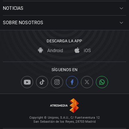
NOTICIAS
SOBRE NOSOTROS
DESCARGA LA APP
Android
iOS
SÍGUENOS EN
Copyright © Uniprex, S.A.U., C/ Fuerteventura 12
San Sebastián de los Reyes, 28703 Madrid