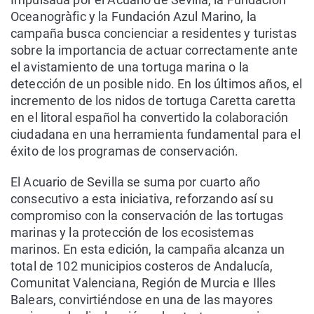
Oceanogràfic y la Fundación Azul Marino, la
campaña busca concienciar a residentes y turistas
sobre la importancia de actuar correctamente ante
el avistamiento de una tortuga marina o la
detección de un posible nido. En los últimos años, el
incremento de los nidos de tortuga Caretta caretta
en el litoral español ha convertido la colaboración
ciudadana en una herramienta fundamental para el
éxito de los programas de conservación.
El Acuario de Sevilla se suma por cuarto año
consecutivo a esta iniciativa, reforzando así su
compromiso con la conservación de las tortugas
marinas y la protección de los ecosistemas
marinos. En esta edición, la campaña alcanza un
total de 102 municipios costeros de Andalucía,
Comunitat Valenciana, Región de Murcia e Illes
Balears, convirtiéndose en una de las mayores