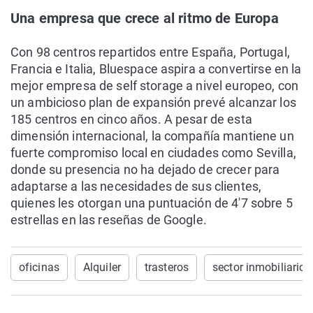
Una empresa que crece al ritmo de Europa
Con 98 centros repartidos entre España, Portugal,
Francia e Italia, Bluespace aspira a convertirse en la
mejor empresa de self storage a nivel europeo, con
un ambicioso plan de expansión prevé alcanzar los
185 centros en cinco años. A pesar de esta
dimensión internacional, la compañía mantiene un
fuerte compromiso local en ciudades como Sevilla,
donde su presencia no ha dejado de crecer para
adaptarse a las necesidades de sus clientes,
quienes les otorgan una puntuación de 4'7 sobre 5
estrellas en las reseñas de Google.
oficinas
Alquiler
trasteros
sector inmobiliario