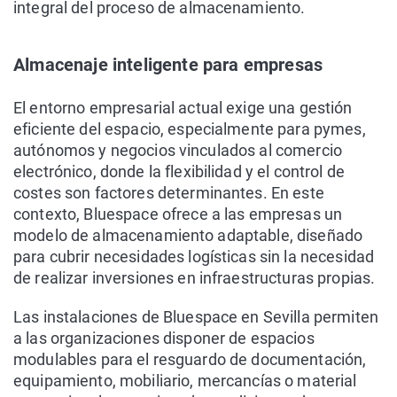
integral del proceso de almacenamiento.
Almacenaje inteligente para empresas
El entorno empresarial actual exige una gestión
eficiente del espacio, especialmente para pymes,
autónomos y negocios vinculados al comercio
electrónico, donde la flexibilidad y el control de
costes son factores determinantes. En este
contexto, Bluespace ofrece a las empresas un
modelo de almacenamiento adaptable, diseñado
para cubrir necesidades logísticas sin la necesidad
de realizar inversiones en infraestructuras propias.
Las instalaciones de Bluespace en Sevilla permiten
a las organizaciones disponer de espacios
modulables para el resguardo de documentación,
equipamiento, mobiliario, mercancías o material