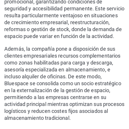
promocional, garantizando condiciones de
seguridad y accesibilidad permanente. Este servicio
resulta particularmente ventajoso en situaciones
de crecimiento empresarial, reestructuración,
reformas o gestión de stock, donde la demanda de
espacio puede variar en función de la actividad.
Además, la compañía pone a disposición de sus
clientes empresariales recursos complementarios
como zonas habilitadas para carga y descarga,
asesoría especializada en almacenamiento, e
incluso alquiler de oficinas. De este modo,
Bluespace se consolida como un socio estratégico
en la externalización de la gestión de espacio,
permitiendo a las empresas centrarse en su
actividad principal mientras optimizan sus procesos
logísticos y reducen costes fijos asociados al
almacenamiento tradicional.