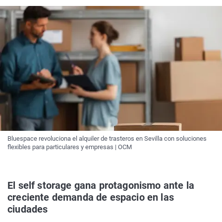
Bluespace revoluciona el alquiler de trasteros en Sevilla con soluciones
flexibles para particulares y empresas | OCM
El self storage gana protagonismo ante la
creciente demanda de espacio en las
ciudades