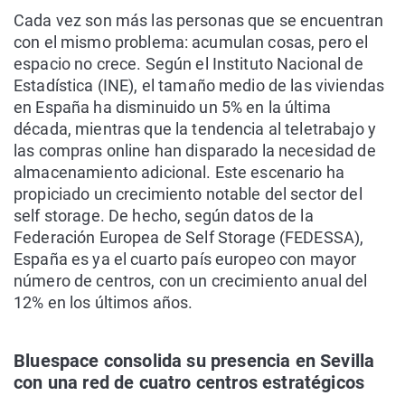
Cada vez son más las personas que se encuentran
con el mismo problema: acumulan cosas, pero el
espacio no crece. Según el Instituto Nacional de
Estadística (INE), el tamaño medio de las viviendas
en España ha disminuido un 5% en la última
década, mientras que la tendencia al teletrabajo y
las compras online han disparado la necesidad de
almacenamiento adicional. Este escenario ha
propiciado un crecimiento notable del sector del
self storage. De hecho, según datos de la
Federación Europea de Self Storage (FEDESSA),
España es ya el cuarto país europeo con mayor
número de centros, con un crecimiento anual del
12% en los últimos años.
Bluespace consolida su presencia en Sevilla
con una red de cuatro centros estratégicos