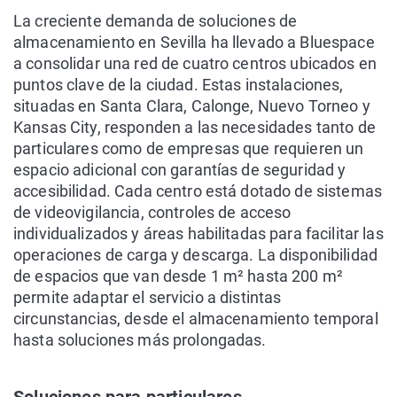
La creciente demanda de soluciones de
almacenamiento en Sevilla ha llevado a Bluespace
a consolidar una red de cuatro centros ubicados en
puntos clave de la ciudad. Estas instalaciones,
situadas en Santa Clara, Calonge, Nuevo Torneo y
Kansas City, responden a las necesidades tanto de
particulares como de empresas que requieren un
espacio adicional con garantías de seguridad y
accesibilidad. Cada centro está dotado de sistemas
de videovigilancia, controles de acceso
individualizados y áreas habilitadas para facilitar las
operaciones de carga y descarga. La disponibilidad
de espacios que van desde 1 m² hasta 200 m²
permite adaptar el servicio a distintas
circunstancias, desde el almacenamiento temporal
hasta soluciones más prolongadas.