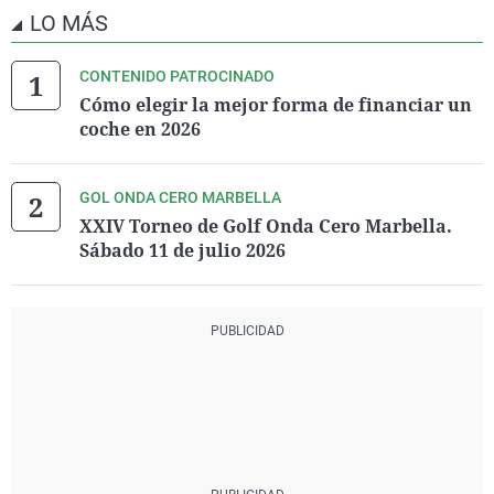
LO MÁS
CONTENIDO PATROCINADO
Cómo elegir la mejor forma de financiar un
coche en 2026
GOL ONDA CERO MARBELLA
XXIV Torneo de Golf Onda Cero Marbella.
Sábado 11 de julio 2026