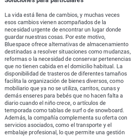
Soluciones para particulares
La vida está llena de cambios, y muchas veces
esos cambios vienen acompañados de la
necesidad urgente de encontrar un lugar donde
guardar nuestras cosas. Por este motivo,
Bluespace ofrece alternativas de almacenamiento
destinadas a resolver situaciones como mudanzas,
reformas o la necesidad de conservar pertenencias
que no tienen cabida en el domicilio habitual. La
disponibilidad de trasteros de diferentes tamaños
facilita la organización de bienes diversos, como
mobiliario que ya no se utiliza, carritos, cunas y
demás enseres para bebés que no hacen falta a
diario cuando el niño crece, o artículos de
temporada como tablas de surf o de snowboard.
Además, la compañía complementa su oferta con
servicios asociados, como el transporte y el
embalaje profesional, lo que permite una gestión