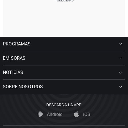
PROGRAMAS
EMISORAS
NOTICIAS
SOBRE NOSOTROS
DESCARGA LA APP
Android
iOS