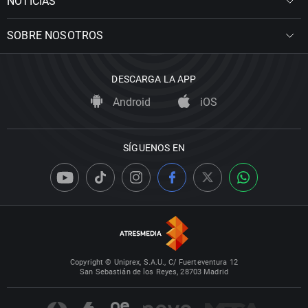
NOTICIAS
SOBRE NOSOTROS
DESCARGA LA APP
Android
iOS
SÍGUENOS EN
Copyright © Uniprex, S.A.U., C/ Fuerteventura 12
San Sebastián de los Reyes, 28703 Madrid