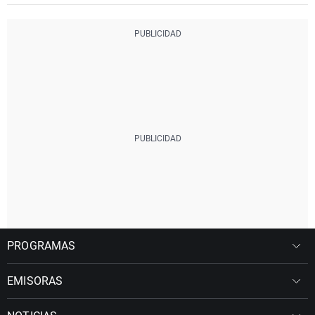
PROGRAMAS
EMISORAS