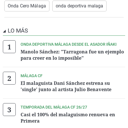
Onda Cero Málaga
onda deportiva malaga
LO MÁS
ONDA DEPORTIVA MÁLAGA DESDE EL ASADOR IÑAKI
Manolo Sánchez: "Tarragona fue un ejemplo
para creer en lo imposible"
MÁLAGA CF
El malaguista Dani Sánchez estrena su
'single' junto al artista Julio Benavente
TEMPORADA DEL MÁLAGA CF 26/27
Casi el 100% del malaguismo renueva en
Primera