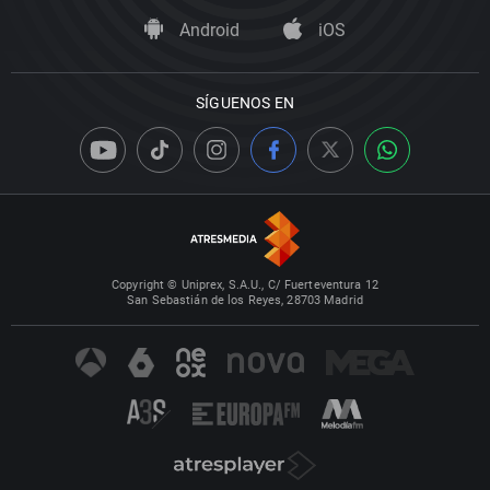
Android
iOS
SÍGUENOS EN
Copyright © Uniprex, S.A.U., C/ Fuerteventura 12
San Sebastián de los Reyes, 28703 Madrid