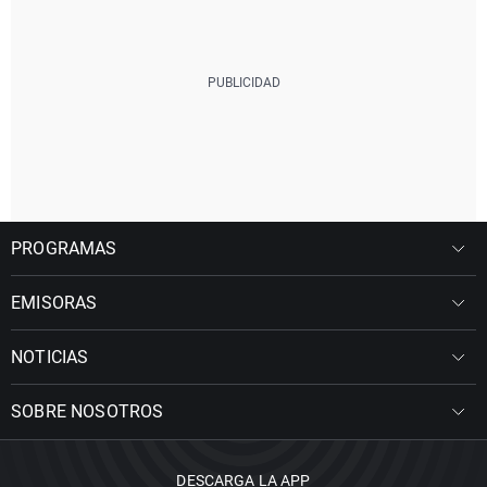
PROGRAMAS
EMISORAS
NOTICIAS
SOBRE NOSOTROS
DESCARGA LA APP