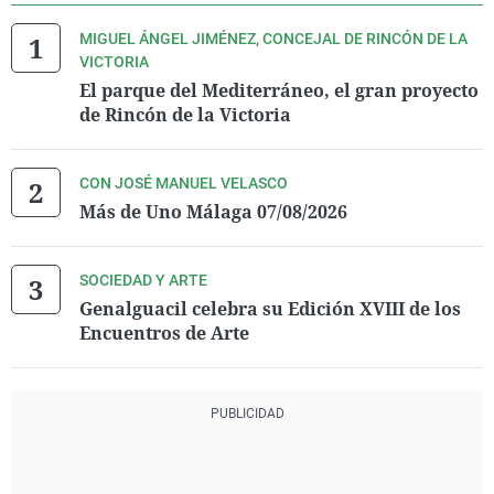
MIGUEL ÁNGEL JIMÉNEZ, CONCEJAL DE RINCÓN DE LA
VICTORIA
El parque del Mediterráneo, el gran proyecto
de Rincón de la Victoria
CON JOSÉ MANUEL VELASCO
Más de Uno Málaga 07/08/2026
SOCIEDAD Y ARTE
Genalguacil celebra su Edición XVIII de los
Encuentros de Arte