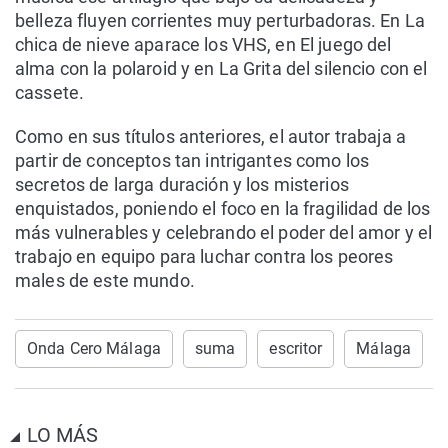
belleza fluyen corrientes muy perturbadoras. En La
chica de nieve aparace los VHS, en El juego del
alma con la polaroid y en La Grita del silencio con el
cassete.
Como en sus títulos anteriores, el autor trabaja a
partir de conceptos tan intrigantes como los
secretos de larga duración y los misterios
enquistados, poniendo el foco en la fragilidad de los
más vulnerables y celebrando el poder del amor y el
trabajo en equipo para luchar contra los peores
males de este mundo.
Onda Cero Málaga
suma
escritor
Málaga
LO MÁS