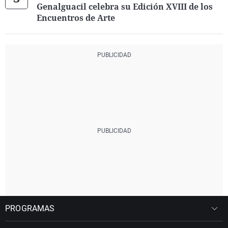
Genalguacil celebra su Edición XVIII de los
Encuentros de Arte
PROGRAMAS