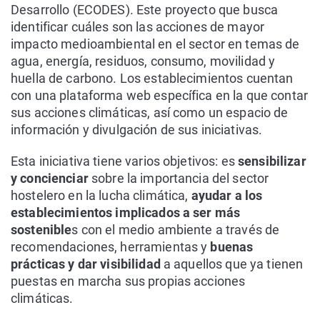
Desarrollo (ECODES). Este proyecto que busca
identificar cuáles son las acciones de mayor
impacto medioambiental en el sector en temas de
agua, energía, residuos, consumo, movilidad y
huella de carbono. Los establecimientos cuentan
con una plataforma web específica en la que contar
sus acciones climáticas, así como un espacio de
información y divulgación de sus iniciativas.
Esta iniciativa tiene varios objetivos: es
sensibilizar
y concienciar
sobre la importancia del sector
hostelero en la lucha climática,
ayudar a los
establecimientos implicados a ser más
sostenible
s con el medio ambiente a través de
recomendaciones, herramientas y
buenas
prácticas y dar visibilidad
a aquellos que ya tienen
puestas en marcha sus propias acciones
climáticas.