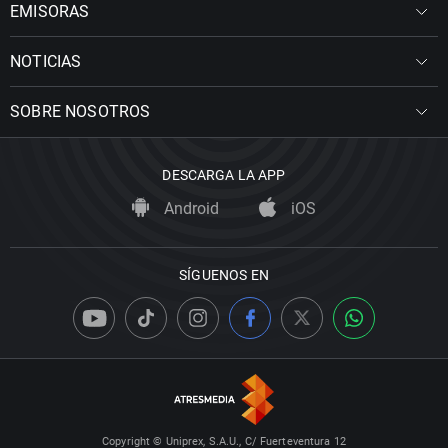
EMISORAS
NOTICIAS
SOBRE NOSOTROS
DESCARGA LA APP
Android
iOS
SÍGUENOS EN
Copyright © Uniprex, S.A.U., C/ Fuerteventura 12