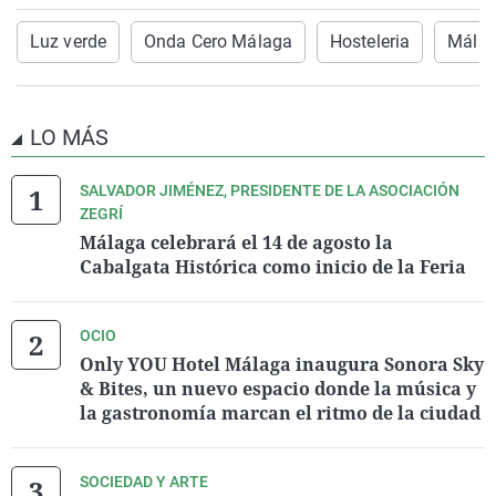
Luz verde
Onda Cero Málaga
Hosteleria
Mála
LO MÁS
SALVADOR JIMÉNEZ, PRESIDENTE DE LA ASOCIACIÓN
ZEGRÍ
Málaga celebrará el 14 de agosto la
Cabalgata Histórica como inicio de la Feria
OCIO
Only YOU Hotel Málaga inaugura Sonora Sky
& Bites, un nuevo espacio donde la música y
la gastronomía marcan el ritmo de la ciudad
SOCIEDAD Y ARTE