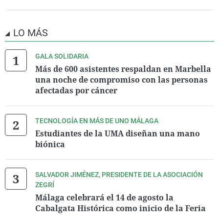
LO MÁS
GALA SOLIDARIA
Más de 600 asistentes respaldan en Marbella
una noche de compromiso con las personas
afectadas por cáncer
TECNOLOGÍA EN MÁS DE UNO MÁLAGA
Estudiantes de la UMA diseñan una mano
biónica
SALVADOR JIMÉNEZ, PRESIDENTE DE LA ASOCIACIÓN
ZEGRÍ
Málaga celebrará el 14 de agosto la
Cabalgata Histórica como inicio de la Feria