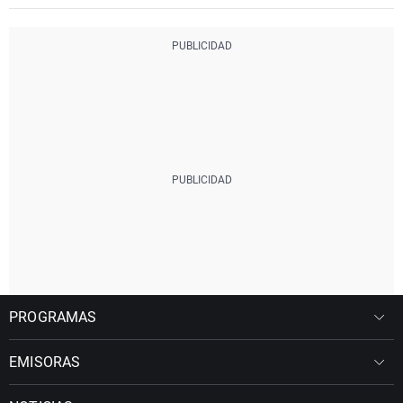
PROGRAMAS
EMISORAS