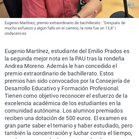
Eugenio Martínez, premio extraordinario de bachillerato : "Después de
mucho esfuerzo y algún fallo en el camino, la nota fue un 13,8" |
ondacero.es
Eugenio Martínez, estudiante del Emilio Prados es
la segunda mejor nota en la PAU tras la rondeña
Andrea Moreno. Además le han concedido el
premio extraordinario de bachillerato. Estos
premios han sido convocados por la Consejería de
Desarrollo Educativo y Formación Profesional.
Tienen como objetivo reconocer el esfuerzo de la
excelencia académica de los estudiantes en la
comunidad autónoma. Los alumnos premiados
reciben una dotación de 500 euros. El examen es
gran parte saber el temario y haber estudiado, pero
también la concentración y luchar contra el tiempo,