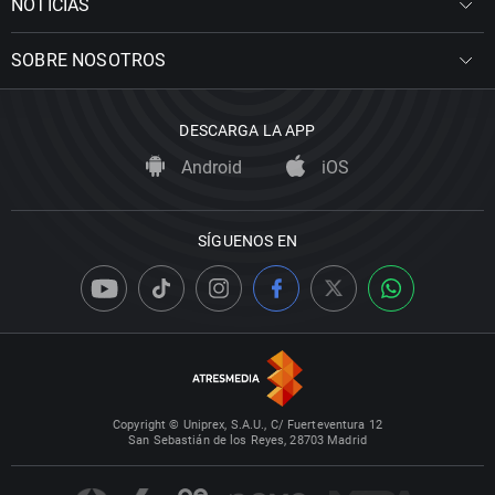
NOTICIAS
SOBRE NOSOTROS
DESCARGA LA APP
Android
iOS
SÍGUENOS EN
Copyright © Uniprex, S.A.U., C/ Fuerteventura 12
San Sebastián de los Reyes, 28703 Madrid