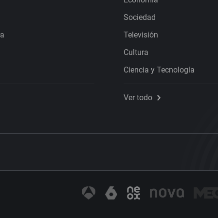
Sociedad
ra
Televisión
Cultura
Ciencia y Tecnología
Ver todo