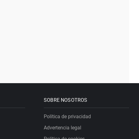
SOBRE NOSOTROS
Política de privacidad
Advertencia legal
Política de cookies