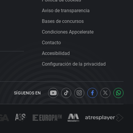
Aviso de transparencia
Bases de concursos
Condiciones Appcelerate
Contacto
Accesibilidad
Configuración de la privacidad
SÍGUENOS EN