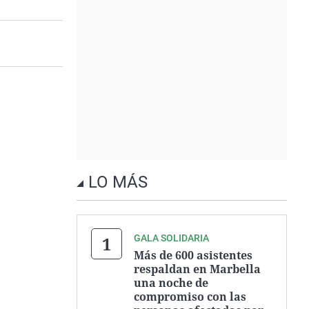
LO MÁS
GALA SOLIDARIA
Más de 600 asistentes
respaldan en Marbella
una noche de
compromiso con las