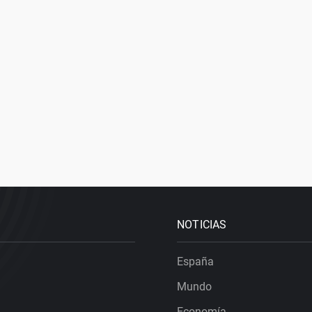
NOTICIAS
España
Mundo
Economía