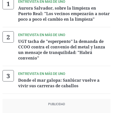
ENTREVISTA EN MÁS DE UNO
Aurora Salvador, sobre la limpieza en
Puerto Real: "Los vecinos empezarán a notar
poco a poco el cambio en la limpieza"
ENTREVISTA EN MÁS DE UNO
UGT tacha de "esperpento" la demanda de
CCOO contra el convenio del metal y lanza
un mensaje de tranquilidad: "Habrá
convenio"
ENTREVISTA EN MÁS DE UNO
Donde el mar galopa: Sanlúcar vuelve a
vivir sus carreras de caballos