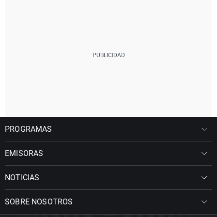
PROGRAMAS
EMISORAS
NOTICIAS
SOBRE NOSOTROS