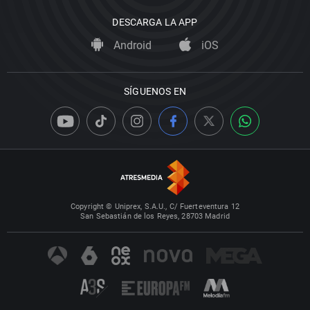
DESCARGA LA APP
Android
iOS
SÍGUENOS EN
Copyright © Uniprex, S.A.U., C/ Fuerteventura 12
San Sebastián de los Reyes, 28703 Madrid