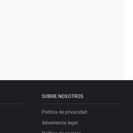
SOBRE NOSOTROS
Política de privacidad
Advertencia legal