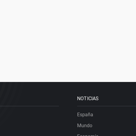
NOTICIAS
España
Mundo