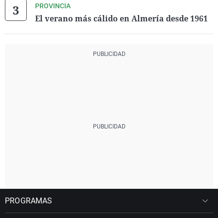
PROVINCIA
El verano más cálido en Almería desde 1961
PROGRAMAS