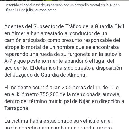
Detenido el conductor de un camión por un atropello mortal en la A-7 en
Níjar el 11 de julio | europa press
Agentes del Subsector de Tráfico de la Guardia Civil
en Almería han arrestado al conductor de un
camión articulado como presunto responsable del
atropello mortal de un hombre que se encontraba
reparando una rueda de su furgoneta en la autovía
A-7 y que posteriormente abandonó el lugar del
accidente. El detenido ha sido puesto a disposición
del Juzgado de Guardia de Almería.
El incidente ocurrió a las 2:55 horas del 11 de julio,
en el kilómetro 755,200 de la mencionada autovía,
dentro del término municipal de Níjar, en dirección a
Tarragona.
La víctima había estacionado su vehículo en el
arcén derecho para cambiar una rueda trasera