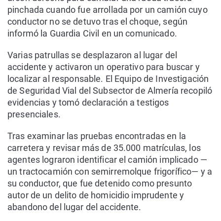
pinchada cuando fue arrollada por un camión cuyo
conductor no se detuvo tras el choque, según
informó la Guardia Civil en un comunicado.
Varias patrullas se desplazaron al lugar del
accidente y activaron un operativo para buscar y
localizar al responsable. El Equipo de Investigación
de Seguridad Vial del Subsector de Almería recopiló
evidencias y tomó declaración a testigos
presenciales.
Tras examinar las pruebas encontradas en la
carretera y revisar más de 35.000 matrículas, los
agentes lograron identificar el camión implicado —
un tractocamión con semirremolque frigorífico— y a
su conductor, que fue detenido como presunto
autor de un delito de homicidio imprudente y
abandono del lugar del accidente.