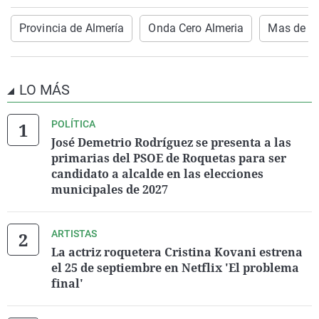
Provincia de Almería
Onda Cero Almeria
Mas de U
LO MÁS
POLÍTICA
José Demetrio Rodríguez se presenta a las
primarias del PSOE de Roquetas para ser
candidato a alcalde en las elecciones
municipales de 2027
ARTISTAS
La actriz roquetera Cristina Kovani estrena
el 25 de septiembre en Netflix 'El problema
final'