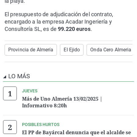
la playa.
El presupuesto de adjudicación del contrato,
encargado a la empresa Acadar Ingeriería y
Consultoría SL, es de
99.220 euros
.
Provincia de Almería
El Ejido
Onda Cero Almeria
LO MÁS
JUEVES
Más de Uno Almería 13/02/2025 |
Informativo 8:20h
POSIBLES HURTOS
El PP de Bayárcal denuncia que el alcalde se