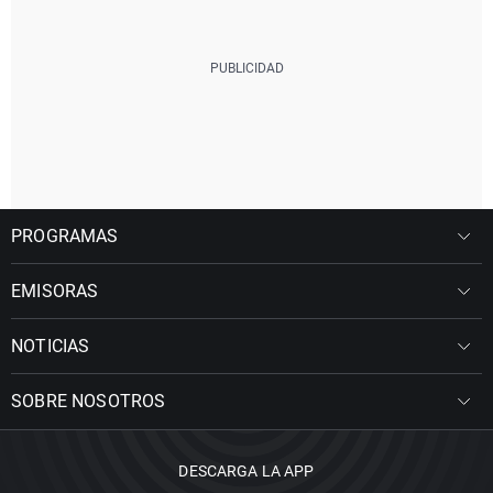
PROGRAMAS
EMISORAS
NOTICIAS
SOBRE NOSOTROS
DESCARGA LA APP