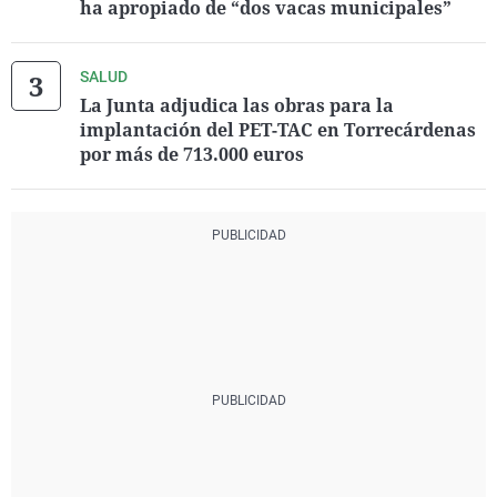
ha apropiado de “dos vacas municipales”
SALUD
La Junta adjudica las obras para la
implantación del PET-TAC en Torrecárdenas
por más de 713.000 euros