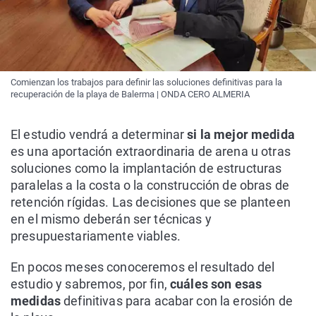
Comienzan los trabajos para definir las soluciones definitivas para la
recuperación de la playa de Balerma | ONDA CERO ALMERIA
El estudio vendrá a determinar
si la mejor medida
es una aportación extraordinaria de arena u otras
soluciones como la implantación de estructuras
paralelas a la costa o la construcción de obras de
retención rígidas. Las decisiones que se planteen
en el mismo deberán ser técnicas y
presupuestariamente viables.
En pocos meses conoceremos el resultado del
estudio y sabremos, por fin,
cuáles son esas
medidas
definitivas para acabar con la erosión de