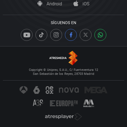
Android
iOS
SÍGUENOS EN
Copyright © Uniprex, S.A.U., C/ Fuerteventura 12
San Sebastián de los Reyes, 28703 Madrid