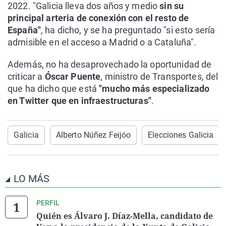
2022. "Galicia lleva dos años y medio
sin su
principal arteria de conexión con el resto de
España"
, ha dicho, y se ha preguntado "si esto sería
admisible en el acceso a Madrid o a Cataluña".
Además, no ha desaprovechado la oportunidad de
criticar a
Óscar Puente
, ministro de Transportes, del
que ha dicho que está
"mucho más especializado
en Twitter que en infraestructuras"
.
Galicia
Alberto Núñez Feijóo
Elecciones Galicia
LO MÁS
PERFIL
Quién es Álvaro J. Díaz-Mella, candidato de