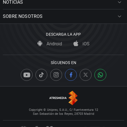
NOTICIAS
SOBRE NOSOTROS
DESCARGA LA APP
Android
iOS
SÍGUENOS EN
Copyright © Uniprex, S.A.U., C/ Fuerteventura 12
San Sebastián de los Reyes, 28703 Madrid