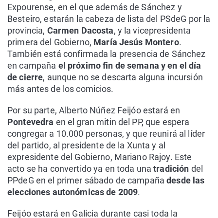
Expourense, en el que además de Sánchez y
Besteiro, estarán la cabeza de lista del PSdeG por la
provincia,
Carmen Dacosta
, y la vicepresidenta
primera del Gobierno,
María Jesús Montero
.
También está confirmada la presencia de Sánchez
en campaña
el próximo fin de semana y en el día
de cierre
, aunque no se descarta alguna incursión
más antes de los comicios.
Por su parte, Alberto Núñez Feijóo estará en
Pontevedra
en el gran mitin del PP, que espera
congregar a 10.000 personas, y que reunirá al líder
del partido, al presidente de la Xunta y al
expresidente del Gobierno, Mariano Rajoy. Este
acto se ha convertido ya en toda una
tradición
del
PPdeG en el primer sábado de campaña
desde las
elecciones autonómicas de 2009
.
Feijóo estará en Galicia durante casi toda la