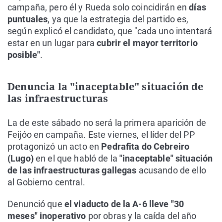
campaña, pero él y Rueda solo coincidirán en
días
puntuales
, ya que la estrategia del partido es,
según explicó el candidato, que "cada uno intentará
estar en un lugar para
cubrir el mayor territorio
posible"
.
Denuncia la "inaceptable" situación de
las infraestructuras
La de este sábado no será la primera aparición de
Feijóo en campaña. Este viernes, el líder del PP
protagonizó un acto en
Pedrafita do Cebreiro
(Lugo)
en el que habló de la
"inaceptable" situación
de las infraestructuras gallegas
acusando de ello
al Gobierno central.
Denunció que
el viaducto de la A-6 lleve "30
meses" inoperativo
por obras y la caída del año