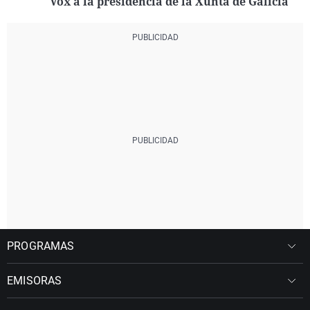
Vox a la presidencia de la Xunta de Galicia
PROGRAMAS
EMISORAS