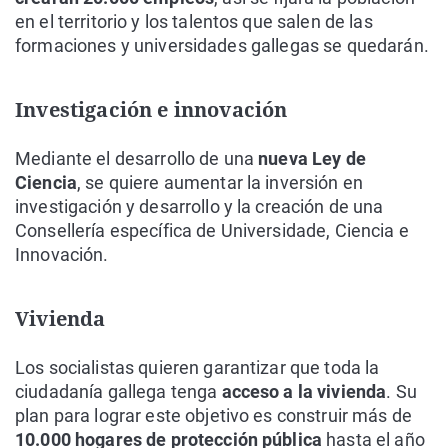
en el territorio y los talentos que salen de las
formaciones y universidades gallegas se quedarán.
Investigación e innovación
Mediante el desarrollo de una
nueva Ley de
Ciencia
, se quiere aumentar la inversión en
investigación y desarrollo y la creación de una
Consellería específica de Universidade, Ciencia e
Innovación.
Vivienda
Los socialistas quieren garantizar que toda la
ciudadanía gallega tenga
acceso a la vivienda
. Su
plan para lograr este objetivo es construir más de
10.000 hogares de protección pública
hasta el año