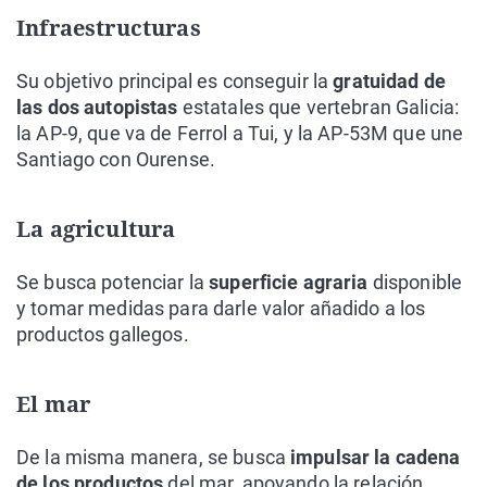
Infraestructuras
Su objetivo principal es conseguir la
gratuidad de
las dos autopistas
estatales que vertebran Galicia:
la AP-9, que va de Ferrol a Tui, y la AP-53M que une
Santiago con Ourense.
La agricultura
Se busca potenciar la
superficie agraria
disponible
y tomar medidas para darle valor añadido a los
productos gallegos.
El mar
De la misma manera, se busca
impulsar la cadena
de los productos
del mar, apoyando la relación