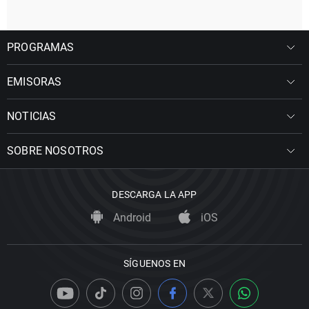
PROGRAMAS
EMISORAS
NOTICIAS
SOBRE NOSOTROS
DESCARGA LA APP
Android
iOS
SÍGUENOS EN