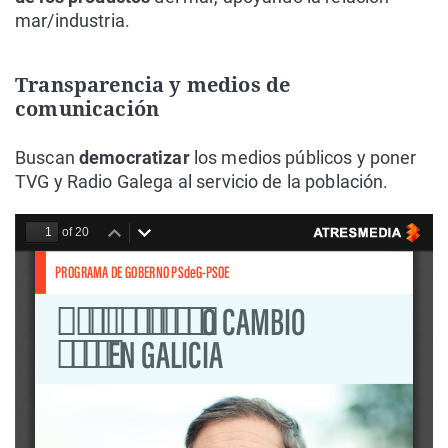
mar/industria.
Transparencia y medios de
comunicación
Buscan
democratizar
los medios públicos y poner
TVG y Radio Galega al servicio de la población.