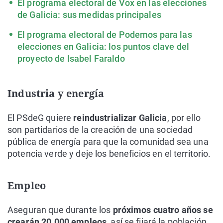
El programa electoral de Vox en las elecciones
de Galicia: sus medidas principales
El programa electoral de Podemos para las
elecciones en Galicia: los puntos clave del
proyecto de Isabel Faraldo
Industria y energía
El PSdeG quiere
reindustrializar Galicia
, por ello
son partidarios de la creación de una sociedad
pública de energía para que la comunidad sea una
potencia verde y deje los beneficios en el territorio.
Empleo
Aseguran que durante los
próximos cuatro años se
crearán 20.000 empleos
, así se fijará la población