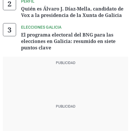
PERFIL
Quién es Álvaro J. Díaz-Mella, candidato de
Vox a la presidencia de la Xunta de Galicia
ELECCIONES GALICIA
El programa electoral del BNG para las
elecciones en Galicia: resumido en siete
puntos clave