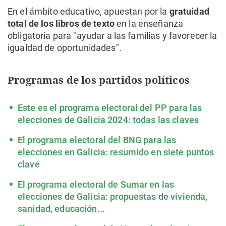
En el ámbito educativo, apuestan por la
gratuidad
total de los libros de texto
en la enseñanza
obligatoria para "ayudar a las familias y favorecer la
igualdad de oportunidades".
Programas de los partidos políticos
Este es el programa electoral del PP para las
elecciones de Galicia 2024: todas las claves
El programa electoral del BNG para las
elecciones en Galicia: resumido en siete puntos
clave
El programa electoral de Sumar en las
elecciones de Galicia: propuestas de vivienda,
sanidad, educación...