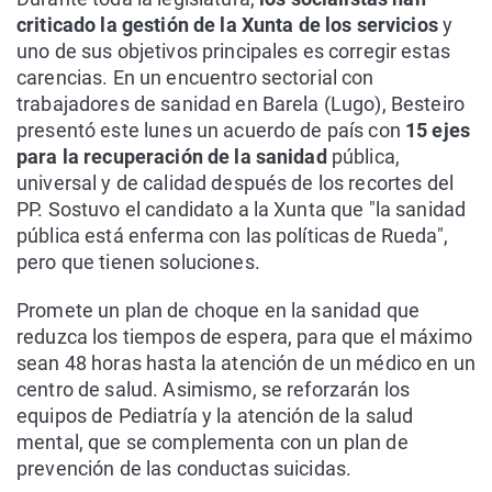
criticado la gestión de la Xunta de los servicios
y
uno de sus objetivos principales es corregir estas
carencias. En un encuentro sectorial con
trabajadores de sanidad en Barela (Lugo), Besteiro
presentó este lunes un acuerdo de país con
15 ejes
para la recuperación de la sanidad
pública,
universal y de calidad después de los recortes del
PP. Sostuvo el candidato a la Xunta que "la sanidad
pública está enferma con las políticas de Rueda",
pero que tienen soluciones.
Promete un plan de choque en la sanidad que
reduzca los tiempos de espera, para que el máximo
sean 48 horas hasta la atención de un médico en un
centro de salud. Asimismo, se reforzarán los
equipos de Pediatría y la atención de la salud
mental, que se complementa con un plan de
prevención de las conductas suicidas.