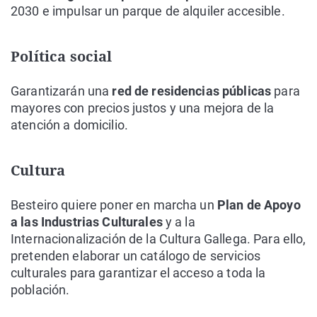
2030 e impulsar un parque de alquiler accesible.
Política social
Garantizarán una
red de residencias públicas
para
mayores con precios justos y una mejora de la
atención a domicilio.
Cultura
Besteiro quiere poner en marcha un
Plan de Apoyo
a las Industrias Culturales
y a la
Internacionalización de la Cultura Gallega. Para ello,
pretenden elaborar un catálogo de servicios
culturales para garantizar el acceso a toda la
población.