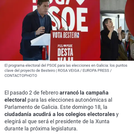
El programa electoral del PSOE para las elecciones en Galicia: los puntos
clave del proyecto de Besteiro | ROSA VEIGA / EUROPA PRESS /
CONTACTOPHOTO
El pasado 2 de febrero
arrancó la campaña
electoral
para las elecciones autonómicas al
Parlamento de Galicia. Este domingo 18, la
ciudadanía acudirá a los colegios electorales
y
elegirá al que será el presidente de la Xunta
durante la próxima legislatura.