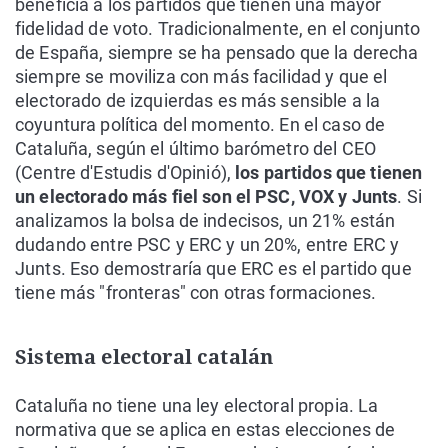
beneficia a los partidos que tienen una mayor
fidelidad de voto. Tradicionalmente, en el conjunto
de España, siempre se ha pensado que la derecha
siempre se moviliza con más facilidad y que el
electorado de izquierdas es más sensible a la
coyuntura política del momento. En el caso de
Cataluña, según el último barómetro del CEO
(Centre d'Estudis d'Opinió),
los partidos que tienen
un electorado más fiel son el PSC, VOX y Junts
. Si
analizamos la bolsa de indecisos, un 21% están
dudando entre PSC y ERC y un 20%, entre ERC y
Junts. Eso demostraría que ERC es el partido que
tiene más "fronteras" con otras formaciones.
Sistema electoral catalán
Cataluña no tiene una ley electoral propia. La
normativa que se aplica en estas elecciones de