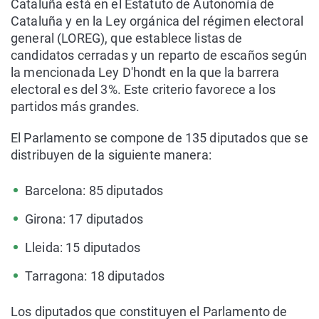
Cataluña está en el Estatuto de Autonomía de
Cataluña y en la Ley orgánica del régimen electoral
general (LOREG), que establece listas de
candidatos cerradas y un reparto de escaños según
la mencionada Ley D'hondt en la que la barrera
electoral es del 3%. Este criterio favorece a los
partidos más grandes.
El Parlamento se compone de 135 diputados que se
distribuyen de la siguiente manera:
Barcelona: 85 diputados
Girona: 17 diputados
Lleida: 15 diputados
Tarragona: 18 diputados
Los diputados que constituyen el Parlamento de