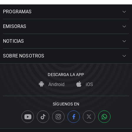
PROGRAMAS
EMISORAS
NOTICIAS
SOBRE NOSOTROS
DESCARGA LA APP
Android
iOS
SÍGUENOS EN