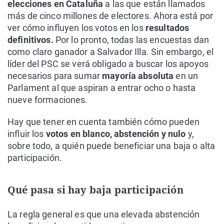
elecciones en Cataluña
a las que están llamados
más de cinco millones de electores. Ahora está por
ver cómo influyen los votos en los
resultados
definitivos.
Por lo pronto, todas las encuestas dan
como claro ganador a Salvador Illa. Sin embargo, el
líder del PSC se verá obligado a buscar los apoyos
necesarios para sumar
mayoría absoluta
en un
Parlament al que aspiran a entrar ocho o hasta
nueve formaciones.
Hay que tener en cuenta también cómo pueden
influir los
votos en blanco, abstención y nulo
y,
sobre todo, a quién puede beneficiar una baja o alta
participación.
Qué pasa si hay baja participación
La regla general es que una elevada abstención