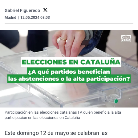
Gabriel Figueredo
Madrid
|
12.05.2024 08:03
Participación en las elecciones catalanas | A quién beneficia la alta
participación en las elecciones en Cataluña
Este domingo 12 de mayo se celebran las