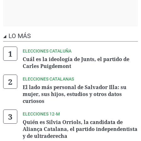
LO MÁS
ELECCIONES CATALUÑA
Cuál es la ideología de Junts, el partido de
Carles Puigdemont
ELECCIONES CATALANAS
El lado más personal de Salvador Illa: su
mujer, sus hijos, estudios y otros datos
curiosos
ELECCIONES 12-M
Quién es Silvia Orriols, la candidata de
Aliança Catalana, el partido independentista
y de ultraderecha