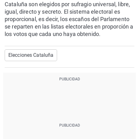
Cataluña son elegidos por sufragio universal, libre,
igual, directo y secreto. El sistema electoral es
proporcional, es decir, los escaños del Parlamento
se reparten en las listas electorales en proporción a
los votos que cada uno haya obtenido.
Elecciones Cataluña