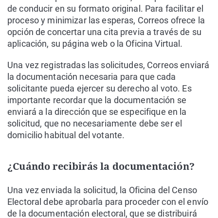
de conducir en su formato original. Para facilitar el
proceso y minimizar las esperas, Correos ofrece la
opción de concertar una cita previa a través de su
aplicación, su página web o la Oficina Virtual.
Una vez registradas las solicitudes, Correos enviará
la documentación necesaria para que cada
solicitante pueda ejercer su derecho al voto. Es
importante recordar que la documentación se
enviará a la dirección que se especifique en la
solicitud, que no necesariamente debe ser el
domicilio habitual del votante.
¿Cuándo recibirás la documentación?
Una vez enviada la solicitud, la Oficina del Censo
Electoral debe aprobarla para proceder con el envío
de la documentación electoral, que se distribuirá