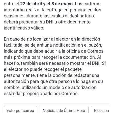
entre el
22 de abril y el 8 de mayo
. Los carteros
intentarán realizar la entrega en persona en dos
ocasiones, durante las cuales el destinatario
deberá presentar su DNI u otro documento
identificativo válido.
En caso de no localizar al elector en la dirección
facilitada, se dejará una notificación en el buzón,
indicando que debe acudir a la oficina de Correos
más próxima para recoger la documentación. Al
hacerlo, también será necesario mostrar el DNI. Si
el elector no puede recoger el paquete
personalmente, tiene la opción de redactar una
autorización para que otra persona lo haga en su
nombre, utilizando un modelo de autorización
estándar proporcionado por Correos.
voto por correo
Noticias de Última Hora
Eleccione