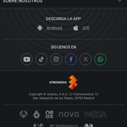
SOBRE NOSOTROS
DESCARGA LA APP
Android
iOS
SÍGUENOS EN
Copyright © Uniprex, S.A.U., C/ Fuerteventura 12
San Sebastián de los Reyes, 28703 Madrid