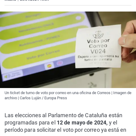
Un ticket de turno de voto por correo en una oficina de Correos | Imagen de
archivo | Carlos Luján / Europa Press
Las elecciones al Parlamento de Cataluña están
programadas para el
12 de mayo de 2024,
y el
período para solicitar el voto por correo ya está en