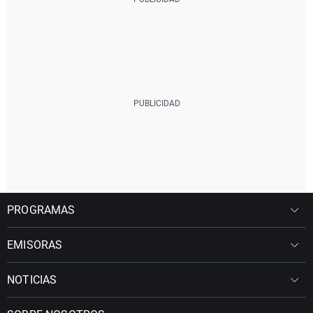
PROGRAMAS
EMISORAS
NOTICIAS