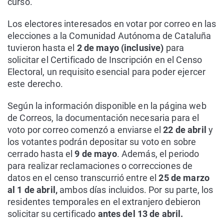
curso.
Los electores interesados en votar por correo en las
elecciones a la Comunidad Autónoma de Cataluña
tuvieron hasta el
2 de mayo (inclusive)
para
solicitar el Certificado de Inscripción en el Censo
Electoral, un requisito esencial para poder ejercer
este derecho.
Según la información disponible en la página web
de Correos, la documentación necesaria para el
voto por correo comenzó a enviarse el
22 de abril
y
los votantes podrán depositar su voto en sobre
cerrado hasta el
9 de mayo
. Además, el periodo
para realizar reclamaciones o correcciones de
datos en el censo transcurrió entre el
25 de marzo
al 1 de abril,
ambos días incluidos. Por su parte, los
residentes temporales en el extranjero debieron
solicitar su certificado
antes del 13 de abril.