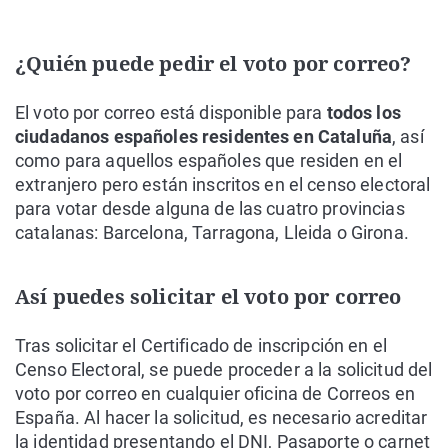
¿Quién puede pedir el voto por correo?
El voto por correo está disponible para
todos los
ciudadanos españoles residentes en Cataluña
, así
como para aquellos españoles que residen en el
extranjero pero están inscritos en el censo electoral
para votar desde alguna de las cuatro provincias
catalanas: Barcelona, Tarragona, Lleida o Girona.
Así puedes solicitar el voto por correo
Tras solicitar el Certificado de inscripción en el
Censo Electoral, se puede proceder a la solicitud del
voto por correo en cualquier oficina de Correos en
España. Al hacer la solicitud, es necesario acreditar
la identidad presentando el DNI, Pasaporte o carnet