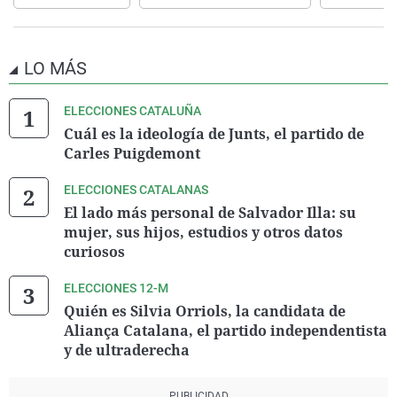
LO MÁS
ELECCIONES CATALUÑA
Cuál es la ideología de Junts, el partido de
Carles Puigdemont
ELECCIONES CATALANAS
El lado más personal de Salvador Illa: su
mujer, sus hijos, estudios y otros datos
curiosos
ELECCIONES 12-M
Quién es Silvia Orriols, la candidata de
Aliança Catalana, el partido independentista
y de ultraderecha