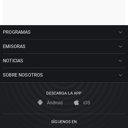
PROGRAMAS
EMISORAS
NOTICIAS
SOBRE NOSOTROS
DESCARGA LA APP
Android
iOS
SÍGUENOS EN