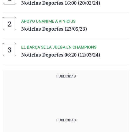
Noticias Deportes 16:00 (20/02/24)
APOYO UNÁNIME A VINICIUS
Noticias Deportes (23/05/23)
EL BARÇA SE LA JUEGA EN CHAMPIONS
Noticias Deportes 06:20 (12/03/24)