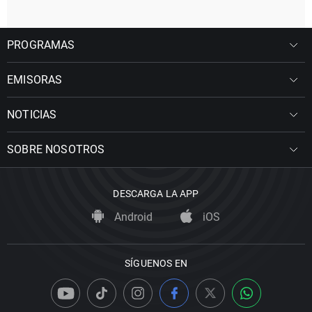
PROGRAMAS
EMISORAS
NOTICIAS
SOBRE NOSOTROS
DESCARGA LA APP
Android
iOS
SÍGUENOS EN