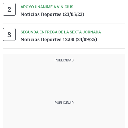
APOYO UNÁNIME A VINICIUS
Noticias Deportes (23/05/23)
SEGUNDA ENTREGA DE LA SEXTA JORNADA
Noticias Deportes 12:00 (24/09/25)