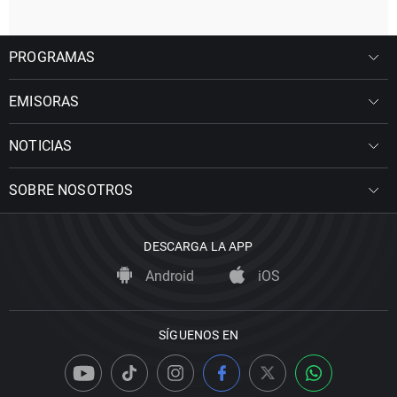
PROGRAMAS
EMISORAS
NOTICIAS
SOBRE NOSOTROS
DESCARGA LA APP
Android
iOS
SÍGUENOS EN