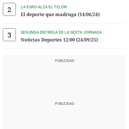
LA EURO ALZA EL TELÓN
El deporte que madruga (14/06/24)
SEGUNDA ENTREGA DE LA SEXTA JORNADA
Noticias Deportes 12:00 (24/09/25)