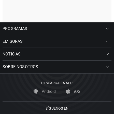
PROGRAMAS
EMISORAS
NOTICIAS
SOBRE NOSOTROS
DESCARGA LA APP
Android
iOS
SÍGUENOS EN