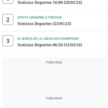
Noticias Deportes 16:00 (20/02/24)
APOYO UNÁNIME A VINICIUS
Noticias Deportes (23/05/23)
EL BARÇA SE LA JUEGA EN CHAMPIONS
Noticias Deportes 06:20 (12/03/24)