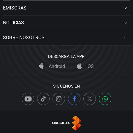
EMISORAS
NOTICIAS
SOBRE NOSOTROS
DESCARGA LA APP
Android
iOS
SÍGUENOS EN