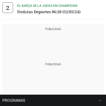
EL BARÇA SE LA JUEGA EN CHAMPIONS
Noticias Deportes 06:20 (12/03/24)
PROGRAMAS