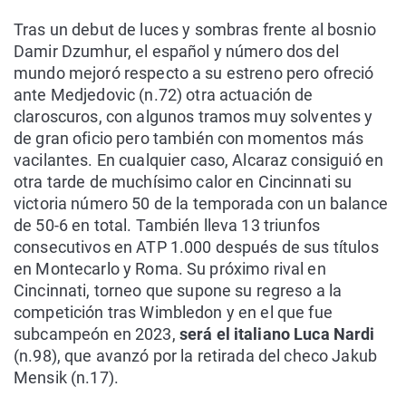
Tras un debut de luces y sombras frente al bosnio
Damir Dzumhur, el español y número dos del
mundo mejoró respecto a su estreno pero ofreció
ante Medjedovic (n.72) otra actuación de
claroscuros, con algunos tramos muy solventes y
de gran oficio pero también con momentos más
vacilantes. En cualquier caso, Alcaraz consiguió en
otra tarde de muchísimo calor en Cincinnati su
victoria número 50 de la temporada con un balance
de 50-6 en total. También lleva 13 triunfos
consecutivos en ATP 1.000 después de sus títulos
en Montecarlo y Roma. Su próximo rival en
Cincinnati, torneo que supone su regreso a la
competición tras Wimbledon y en el que fue
subcampeón en 2023,
será el italiano Luca Nardi
(n.98), que avanzó por la retirada del checo Jakub
Mensik (n.17).