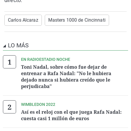
directo.
Carlos Alcaraz
Masters 1000 de Cincinnati
LO MÁS
EN RADIOESTADIO NOCHE
Toni Nadal, sobre cómo fue dejar de
entrenar a Rafa Nadal: "No le hubiera
dejado nunca si hubiera creído que le
perjudicaba"
WIMBLEDON 2022
Así es el reloj con el que juega Rafa Nadal:
cuesta casi 1 millón de euros