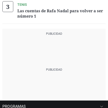
TENIS
Las cuentas de Rafa Nadal para volver a ser
número 1
PROGRAMAS