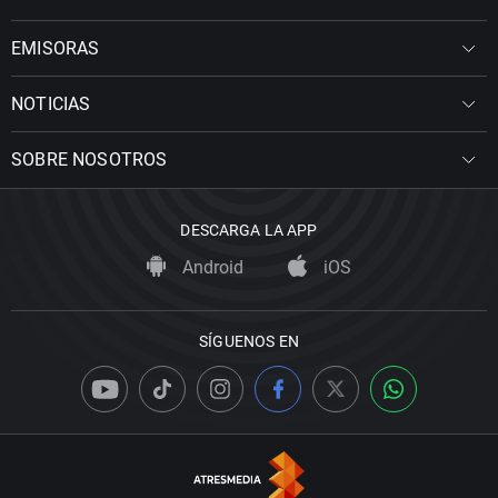
EMISORAS
NOTICIAS
SOBRE NOSOTROS
DESCARGA LA APP
Android
iOS
SÍGUENOS EN