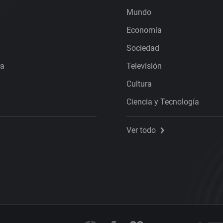
Mundo
Economía
Sociedad
ra
Televisión
Cultura
Ciencia y Tecnología
Ver todo