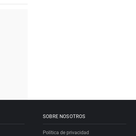
SOBRE NOSOTROS
Política de privacidad