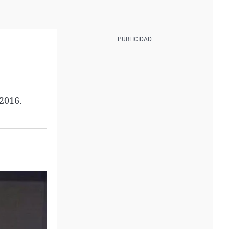
2016.