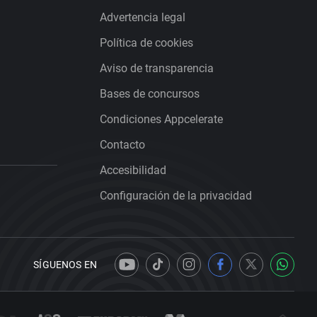
Advertencia legal
Política de cookies
Aviso de transparencia
Bases de concursos
Condiciones Appcelerate
Contacto
Accesibilidad
Configuración de la privacidad
SÍGUENOS EN