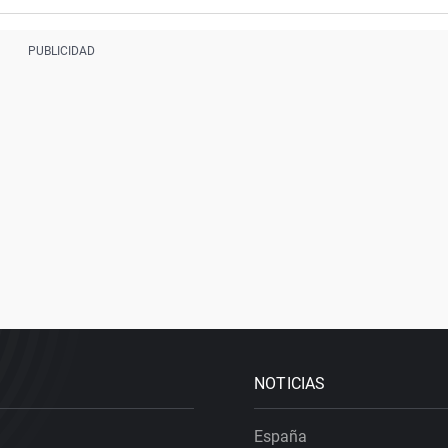
NOTICIAS
España