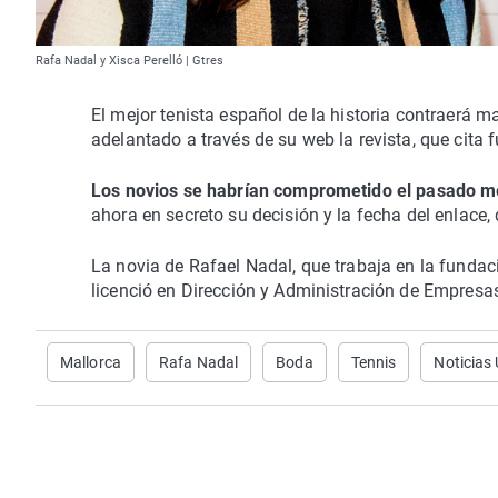
Rafa Nadal y Xisca Perelló | Gtres
El mejor tenista español de la historia contraerá m
adelantado a través de su web la revista, que cita 
Los novios se habrían comprometido el pasado 
ahora en secreto su decisión y la fecha del enlace,
La novia de Rafael Nadal, que trabaja en la fundac
licenció en Dirección y Administración de Empresas 
Mallorca
Rafa Nadal
Boda
Tennis
Noticias