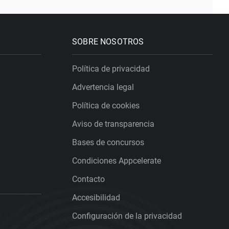
SOBRE NOSOTROS
Política de privacidad
Advertencia legal
Política de cookies
Aviso de transparencia
Bases de concursos
Condiciones Appcelerate
Contacto
Accesibilidad
Configuración de la privacidad