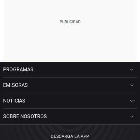
PROGRAMAS
EMISORAS
NOTICIAS
SOBRE NOSOTROS
DESCARGA LA APP