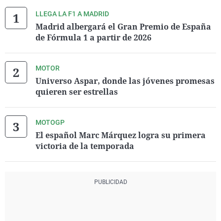
LLEGA LA F1 A MADRID
Madrid albergará el Gran Premio de España
de Fórmula 1 a partir de 2026
MOTOR
Universo Aspar, donde las jóvenes promesas
quieren ser estrellas
MOTOGP
El español Marc Márquez logra su primera
victoria de la temporada