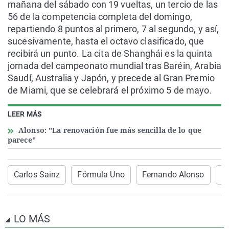
mañana del sábado con 19 vueltas, un tercio de las
56 de la competencia completa del domingo,
repartiendo 8 puntos al primero, 7 al segundo, y así,
sucesivamente, hasta el octavo clasificado, que
recibirá un punto. La cita de Shanghái es la quinta
jornada del campeonato mundial tras Baréin, Arabia
Saudí, Australia y Japón, y precede al Gran Premio
de Miami, que se celebrará el próximo 5 de mayo.
LEER MÁS
Alonso: "La renovación fue más sencilla de lo que
parece"
Carlos Sainz
Fórmula Uno
Fernando Alonso
G
LO MÁS