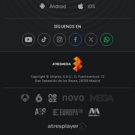
Android
iOS
SÍGUENOS EN
Copyright © Uniprex, S.A.U., C/ Fuerteventura 12
San Sebastián de los Reyes, 28703 Madrid