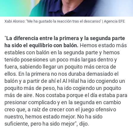
Xabi Alonso: "Me ha gustado la reacción tras el descanso" | Agencia EFE
"
La diferencia entre la primera y la segunda parte
ha sido el equilibrio con balón.
Hemos estado más
estables con balón en la segunda parte y hemos
tenido posesiones un poco más largas dentro y
fuera, sabiendo llegar un poquito más cerca de
ellos. En la primera no nos duraba demasiado el
balón y a partir de ahí el Al Hilal ha ido cogiendo un
poquito más de peso, ha ido cogiendo un poquito
más de aire. Nos costaba porque el día estaba para
presionar complicado y en la segunda en cambio
creo que, a raíz de crecer con el juego ofensivo
nuestro, hemos estado mejor. No ha sido
suficiente, pero ha sido mejor", dijo.