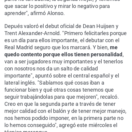
que sacar lo positivo y mirar lo negativo para
aprender", afirmó Alonso.
Depués valoró el debut oficial de Dean Huijsen y
Trent Alexander-Arnold. "Primero felicitarles porque
es un día para ellos importante, el debutar con el
Real Madrid seguro que los marcará. Y bien,
me
quedo contento porque ellos tienen personalidad
,
van a ser jugadores muy importantes y el tenerlos
con nosotros nos da un salto de calidad
importante", apuntó sobre el central español y el
lateral inglés. "Sabíamos qué cosas iban a
funcionar bien y qué otras cosas tenemos que
seguir trabajándolas para que mejoren", recalcó.
Creo en que la segunda parte a través de tener
mejor calidad con el balón y de tener mejor manejo,
nos hemos podido imponer, en la primera parte no
lo hemos conseguido", agregó este miércoles el