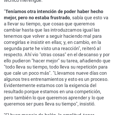
técnico merengue.
"
Teníamos otra intención de poder haber hecho
mejor, pero no estaba frustrado
, sabía que esto va
a llevar su tiempo, que cosas que queremos
cambiar hasta que las introduzcamos igual las
tenemos que volver a seguir haciendo mal para
corregirlas e insistir en ellas; y, en cambio, en la
segunda parte he visto una reacción", reiteró al
respecto. Ahí vio "otras cosas" en el descanso y por
ello pudieron "hacer mejor" su tarea, añadiendo que
"todo lleva su tiempo, todo lleva su repetición para
que cale un poco más". "Llevamos nueve días con
algunos tres entrenamientos y esto es un proceso.
Evidentemente estamos con la exigencia del
resultado porque estamos en una competición,
pero también lo que queremos aprender y lo que
queremos ser pues lleva su tiempo", insistió.