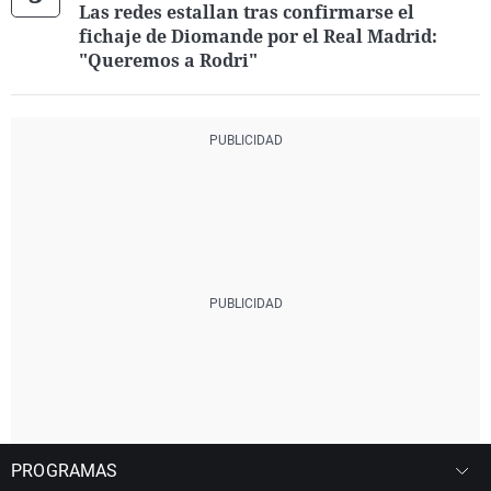
Las redes estallan tras confirmarse el
fichaje de Diomande por el Real Madrid:
"Queremos a Rodri"
PROGRAMAS