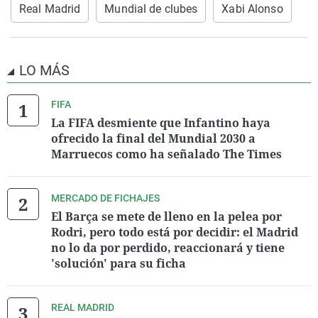
Real Madrid
Mundial de clubes
Xabi Alonso
LO MÁS
FIFA
La FIFA desmiente que Infantino haya
ofrecido la final del Mundial 2030 a
Marruecos como ha señalado The Times
MERCADO DE FICHAJES
El Barça se mete de lleno en la pelea por
Rodri, pero todo está por decidir: el Madrid
no lo da por perdido, reaccionará y tiene
'solución' para su ficha
REAL MADRID