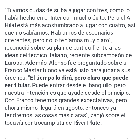
"Tuvimos dudas de si iba a jugar con tres, como lo
había hecho en el Inter con mucho éxito. Pero el Al
Hilal está más acostumbrado a jugar con cuatro, así
que no sabíamos. Hablamos de escenarios
diferentes, pero no lo teníamos muy claro",
reconoció sobre su plan de partido frente a las
ideas del técnico italiano, reciente subcampeón de
Europa. Además, Alonso fue preguntado sobre si
Franco Mastantuono ya está listo para jugar a sus
órdenes. "
El tiempo lo dirá, pero claro que puede
ser titular.
Puede entrar desde el banquillo, pero
nuestra intención es que ayude desde el principio.
Con Franco tenemos grandes expectativas, pero
ahora mismo llegará en agosto, entonces ya
tendremos las cosas más claras", zanjó sobre el
todavía centrocampista de River Plate.