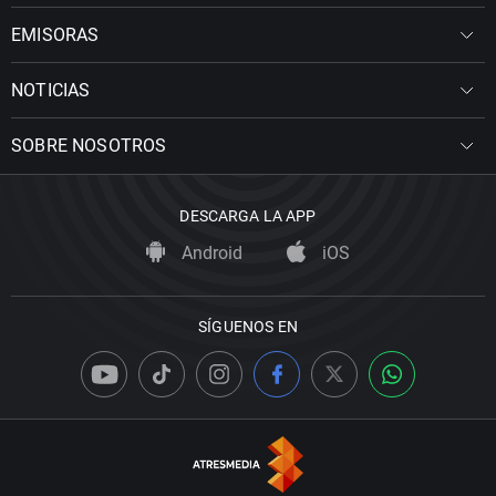
EMISORAS
NOTICIAS
SOBRE NOSOTROS
DESCARGA LA APP
Android
iOS
SÍGUENOS EN