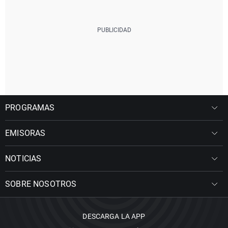
PROGRAMAS
EMISORAS
NOTICIAS
SOBRE NOSOTROS
DESCARGA LA APP