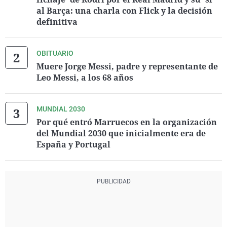
al Barça: una charla con Flick y la decisión
definitiva
OBITUARIO
Muere Jorge Messi, padre y representante de
Leo Messi, a los 68 años
MUNDIAL 2030
Por qué entró Marruecos en la organización
del Mundial 2030 que inicialmente era de
España y Portugal