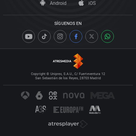
Android
iOS
SÍGUENOS EN
Copyright © Uniprex, S.A.U., C/ Fuerteventura 12
San Sebastián de los Reyes, 28703 Madrid