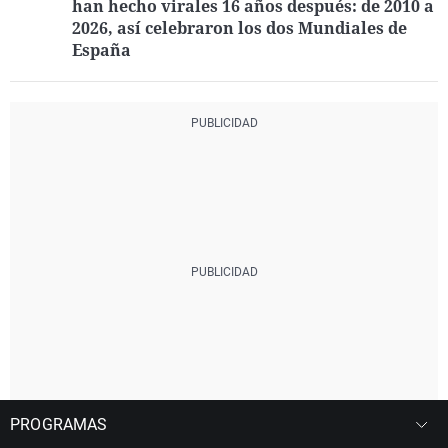
han hecho virales 16 años después: de 2010 a
2026, así celebraron los dos Mundiales de
España
PROGRAMAS