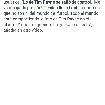
usuarios: "
Lo de Tim Payne se salió de control
. ¡Me
va a bajar la presión! El video llegó hasta creadores
que no son ni del mundo del fútbol. Todo el mundo
está compartiendo la foto de Tim Payne en el
álbum. Y nuestro querido Tim ya sabe de esto",
añadía en otro vídeo.