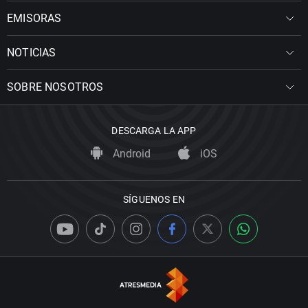
EMISORAS
NOTICIAS
SOBRE NOSOTROS
DESCARGA LA APP
Android
iOS
SÍGUENOS EN