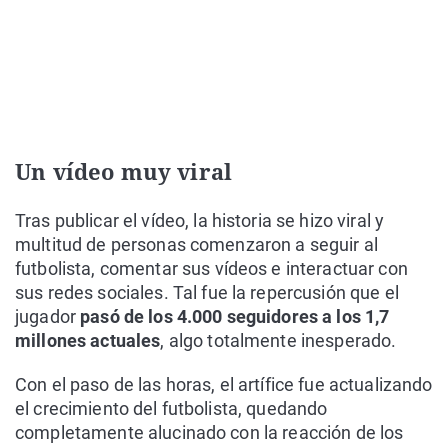
Un vídeo muy viral
Tras publicar el vídeo, la historia se hizo viral y
multitud de personas comenzaron a seguir al
futbolista, comentar sus vídeos e interactuar con
sus redes sociales. Tal fue la repercusión que el
jugador
pasó de los 4.000 seguidores a los 1,7
millones actuales
, algo totalmente inesperado.
Con el paso de las horas, el artífice fue actualizando
el crecimiento del futbolista, quedando
completamente alucinado con la reacción de los