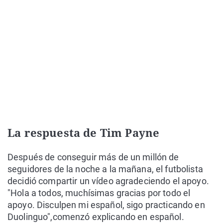
La respuesta de Tim Payne
Después de conseguir más de un millón de
seguidores de la noche a la mañana, el futbolista
decidió compartir un vídeo agradeciendo el apoyo.
"Hola a todos, muchísimas gracias por todo el
apoyo. Disculpen mi español, sigo practicando en
Duolinguo",comenzó explicando en español.