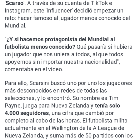
'
Scarso
'. A través de su cuenta de TikTok e
Instagram, este 'influencer' decidió empezar un
reto: hacer famoso al jugador menos conocido del
Mundial.
"
¿Y si hacemos protagonista del Mundial al
futbolista menos conocido?
Qué pasaría si hubiera
un jugador que nos uniera a todos, al que todos
apoyemos sin importar nuestra nacionalidad",
comentaba en el vídeo.
Para ello, Scarsini buscó uno por uno los jugadores
más desconocidos en redes de todas las
selecciones, y lo encontró. Su nombre es Tim
Payne, juega para Nueva Zelanda y
tenía solo
4.000 seguidores
, una cifra que cambió por
completo al cabo de las horas. El futbolista milita
actualmente en el Wellington de la A League de
Nueva Zelanda, y suma más de 50 partidos con los