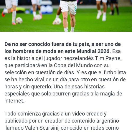
De no ser conocido fuera de tu país, a ser uno de
los hombres de moda en este Mundial 2026
. Esa
es la historia del jugador neozelandés Tim Payne,
que participará en la Copa del Mundo con su
selección en cuestión de días. Y es que el futbolista
se ha hecho viral de un día para otro en cuestión de
horas y sin quererlo. Una de esas historias
especiales que solo ocurren gracias a la magia de
internet.
Todo comienza gracias a un vídeo creado y
publicado por un creador de contenido argentino
llamado Valen Scarsini, conocido en redes como