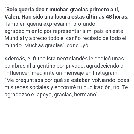
"
Solo quería decir muchas gracias primero a ti,
Valen. Han sido una locura estas últimas 48 horas
.
También quería expresar mi profundo
agradecimiento por representar a mi país en este
Mundial y aprecio todo el cariño recibido de todo el
mundo. Muchas gracias", concluyó.
Además, el futbolista neozelandés le dedicó unas
palabras al argentino por privado, agradeciendo al
'influencer' mediante un mensaje en Instagram:
"Me preguntaba por qué se estaban volviendo locas
mis redes sociales y encontré tu publicación, tío. Te
agradezco el apoyo, gracias, hermano".