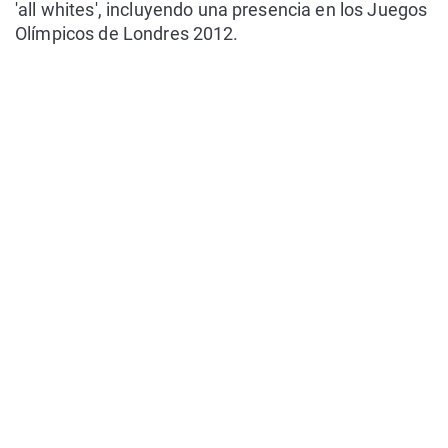
'all whites', incluyendo una presencia en los Juegos
Olímpicos de Londres 2012.