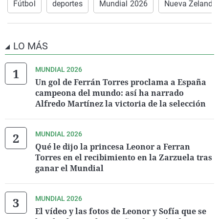
Fútbol
deportes
Mundial 2026
Nueva Zelanda
LO MÁS
MUNDIAL 2026
Un gol de Ferrán Torres proclama a España
campeona del mundo: así ha narrado
Alfredo Martínez la victoria de la selección
MUNDIAL 2026
Qué le dijo la princesa Leonor a Ferran
Torres en el recibimiento en la Zarzuela tras
ganar el Mundial
MUNDIAL 2026
El vídeo y las fotos de Leonor y Sofía que se