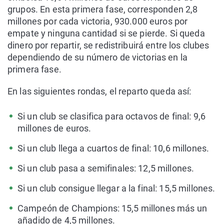
grupos. En esta primera fase, corresponden 2,8
millones por cada victoria, 930.000 euros por
empate y ninguna cantidad si se pierde. Si queda
dinero por repartir, se redistribuirá entre los clubes
dependiendo de su número de victorias en la
primera fase.
En las siguientes rondas, el reparto queda así:
Si un club se clasifica para octavos de final: 9,6
millones de euros.
Si un club llega a cuartos de final: 10,6 millones.
Si un club pasa a semifinales: 12,5 millones.
Si un club consigue llegar a la final: 15,5 millones.
Campeón de Champions: 15,5 millones más un
añadido de 4,5 millones.