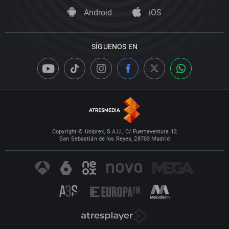
Android
iOS
SÍGUENOS EN
Copyright © Uniprex, S.A.U., C/ Fuerteventura 12
San Sebastián de los Reyes, 28703 Madrid