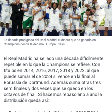
La década prodigiosa del Real Madrid: el dinero que ha ganado en
Champions desde la décima | Europa Press
El Real Madrid ha sellado una década difícilmente
repetible en lo que la Champions se refiere. Con
títulos en 2014, 2016, 2017, 2018 y 2022, al que
puede sumar el de 2024 si vence en la final al
Borussia de Dortmund. Además suma otras tres
semifinales y dos veces que se quedó en los
octavos de final. Si hacemos repaso año a año la
distribución queda así: