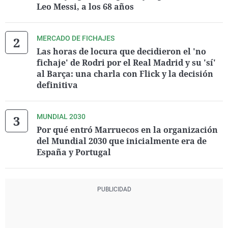
Leo Messi, a los 68 años
MERCADO DE FICHAJES
Las horas de locura que decidieron el 'no
fichaje' de Rodri por el Real Madrid y su 'sí'
al Barça: una charla con Flick y la decisión
definitiva
MUNDIAL 2030
Por qué entró Marruecos en la organización
del Mundial 2030 que inicialmente era de
España y Portugal