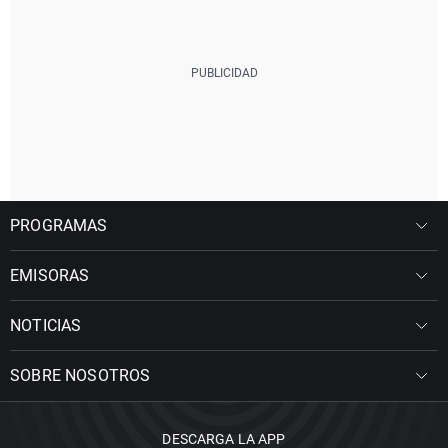
PROGRAMAS
EMISORAS
NOTICIAS
SOBRE NOSOTROS
DESCARGA LA APP