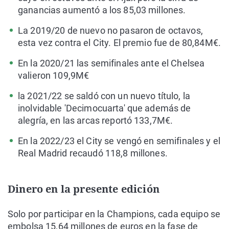
ganancias aumentó a los 85,03 millones.
La 2019/20 de nuevo no pasaron de octavos,
esta vez contra el City. El premio fue de 80,84M€.
En la 2020/21 las semifinales ante el Chelsea
valieron 109,9M€
la 2021/22 se saldó con un nuevo título, la
inolvidable 'Decimocuarta' que además de
alegría, en las arcas reportó 133,7M€.
En la 2022/23 el City se vengó en semifinales y el
Real Madrid recaudó 118,8 millones.
Dinero en la presente edición
Solo por participar en la Champions, cada equipo se
embolsa 15,64 millones de euros en la fase de