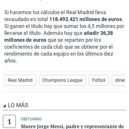
Si hacemos los cálculos el Real Madrid lleva
recaudado en total
118.492.421 millones de euros
.
Si ganan el título hay que sumar los 4,5 millones por
llevarse el título. Además hay que
añadir 36,38
millones de euros
que se reparten por los
coeficientes de cada club que se obtiene por el
rendimiento de cada equipo en los últimos diez
años.
Real Madrid
Champions League
Fútbol
dinero
LO MÁS
OBITUARIO
Muere Jorge Messi, padre y representante de