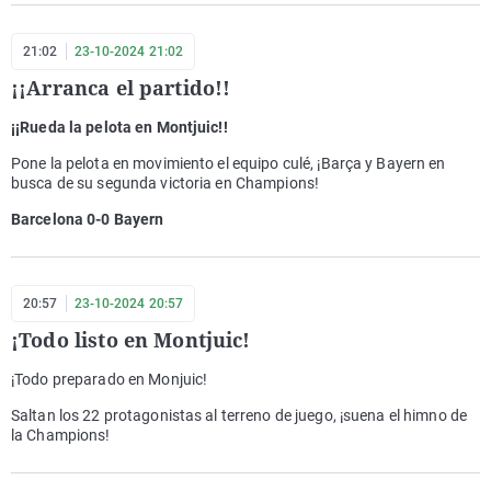
21:02
23-10-2024 21:02
¡¡Arranca el partido!!
¡¡Rueda la pelota en Montjuic!!
Pone la pelota en movimiento el equipo culé, ¡Barça y Bayern en
busca de su segunda victoria en Champions!
Barcelona 0-0 Bayern
20:57
23-10-2024 20:57
¡Todo listo en Montjuic!
¡Todo preparado en Monjuic!
Saltan los 22 protagonistas al terreno de juego, ¡suena el himno de
la Champions!