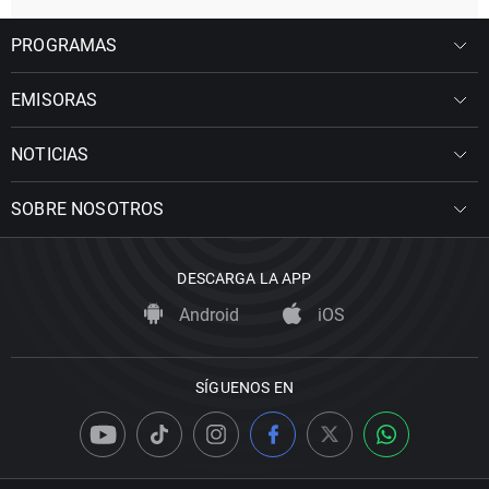
PROGRAMAS
EMISORAS
NOTICIAS
SOBRE NOSOTROS
DESCARGA LA APP
Android
iOS
SÍGUENOS EN