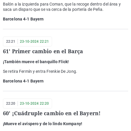
Balón a la izquierda para Coman, que la recoge dentro del área y
saca un disparo que se va cerca de la portería de Peña.
Barcelona 4-1 Bayern
22:21
23-10-2024 22:21
61' Primer cambio en el Barça
¡También mueve el banquillo Flick!
Se retira Fermín y entra Frenkie De Jong.
Barcelona 4-1 Bayern
22:20
23-10-2024 22:20
60' ¡Cuádruple cambio en el Bayern!
¡Mueve el avispero y de lo lindo Kompany!