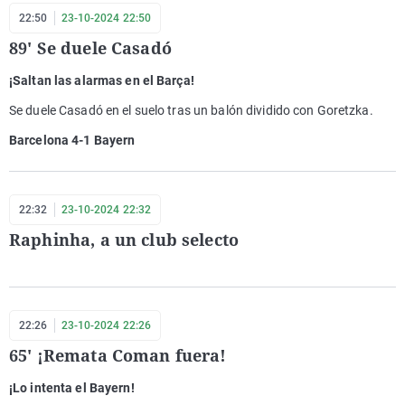
22:50
23-10-2024 22:50
89' Se duele Casadó
¡Saltan las alarmas en el Barça!
Se duele Casadó en el suelo tras un balón dividido con Goretzka.
Barcelona 4-1 Bayern
22:32
23-10-2024 22:32
Raphinha, a un club selecto
22:26
23-10-2024 22:26
65' ¡Remata Coman fuera!
¡Lo intenta el Bayern!