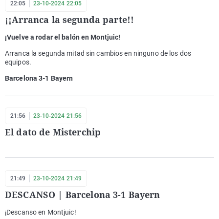
22:05
23-10-2024 22:05
¡¡Arranca la segunda parte!!
¡Vuelve a rodar el balón en Montjuic!
Arranca la segunda mitad sin cambios en ninguno de los dos
equipos.
Barcelona 3-1 Bayern
21:56
23-10-2024 21:56
El dato de Misterchip
21:49
23-10-2024 21:49
DESCANSO | Barcelona 3-1 Bayern
¡Descanso en Montjuic!