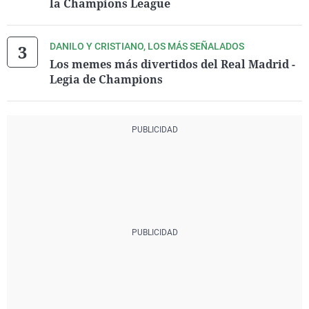
la Champions League
DANILO Y CRISTIANO, LOS MÁS SEÑALADOS
Los memes más divertidos del Real Madrid -
Legia de Champions