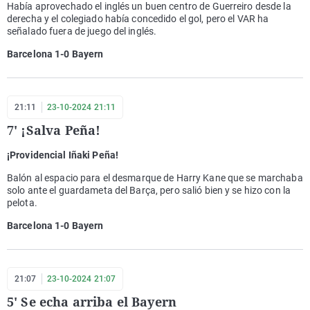
Había aprovechado el inglés un buen centro de Guerreiro desde la
derecha y el colegiado había concedido el gol, pero el VAR ha
señalado fuera de juego del inglés.
Barcelona 1-0 Bayern
21:11
23-10-2024 21:11
7' ¡Salva Peña!
¡Providencial Iñaki Peña!
Balón al espacio para el desmarque de Harry Kane que se marchaba
solo ante el guardameta del Barça, pero salió bien y se hizo con la
pelota.
Barcelona 1-0 Bayern
21:07
23-10-2024 21:07
5' Se echa arriba el Bayern