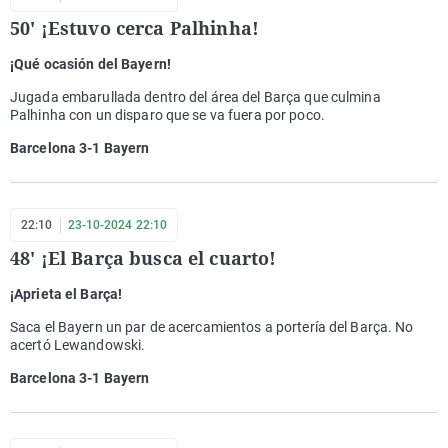
50' ¡Estuvo cerca Palhinha!
¡Qué ocasión del Bayern!
Jugada embarullada dentro del área del Barça que culmina
Palhinha con un disparo que se va fuera por poco.
Barcelona 3-1 Bayern
22:10
23-10-2024 22:10
48' ¡El Barça busca el cuarto!
¡Aprieta el Barça!
Saca el Bayern un par de acercamientos a portería del Barça. No
acertó Lewandowski.
Barcelona 3-1 Bayern