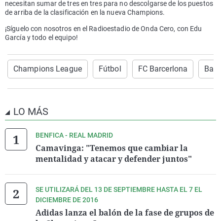
necesitan sumar de tres en tres para no descolgarse de los puestos
de arriba de la clasificación en la nueva Champions.
¡Síguelo con nosotros en el Radioestadio de Onda Cero, con Edu
García y todo el equipo!
Champions League
Fútbol
FC Barcerlona
Baye
LO MÁS
BENFICA - REAL MADRID
Camavinga: "Tenemos que cambiar la
mentalidad y atacar y defender juntos"
SE UTILIZARÁ DEL 13 DE SEPTIEMBRE HASTA EL 7 EL
DICIEMBRE DE 2016
Adidas lanza el balón de la fase de grupos de