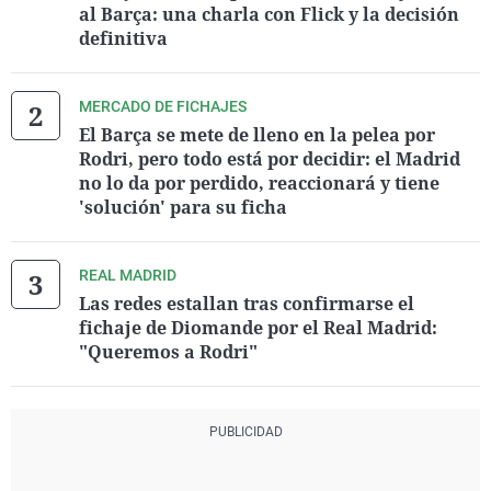
al Barça: una charla con Flick y la decisión
definitiva
MERCADO DE FICHAJES
El Barça se mete de lleno en la pelea por
Rodri, pero todo está por decidir: el Madrid
no lo da por perdido, reaccionará y tiene
'solución' para su ficha
REAL MADRID
Las redes estallan tras confirmarse el
fichaje de Diomande por el Real Madrid:
"Queremos a Rodri"