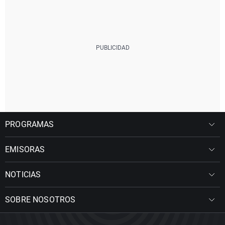
PROGRAMAS
EMISORAS
NOTICIAS
SOBRE NOSOTROS