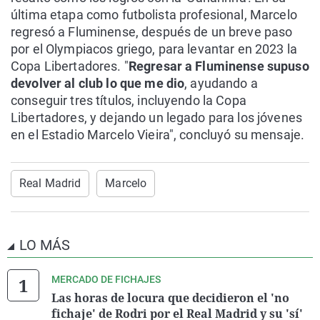
última etapa como futbolista profesional, Marcelo
regresó a Fluminense, después de un breve paso
por el Olympiacos griego, para levantar en 2023 la
Copa Libertadores. "
Regresar a Fluminense supuso
devolver al club lo que me dio
, ayudando a
conseguir tres títulos, incluyendo la Copa
Libertadores, y dejando un legado para los jóvenes
en el Estadio Marcelo Vieira", concluyó su mensaje.
Real Madrid
Marcelo
LO MÁS
MERCADO DE FICHAJES
Las horas de locura que decidieron el 'no
fichaje' de Rodri por el Real Madrid y su 'sí'