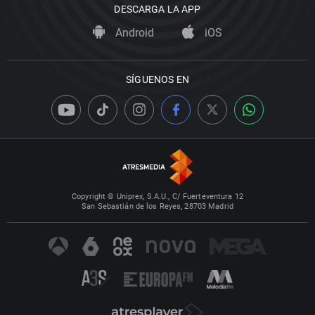
DESCARGA LA APP
Android
iOS
SÍGUENOS EN
Copyright © Uniprex, S.A.U., C/ Fuerteventura 12
San Sebastián de los Reyes, 28703 Madrid