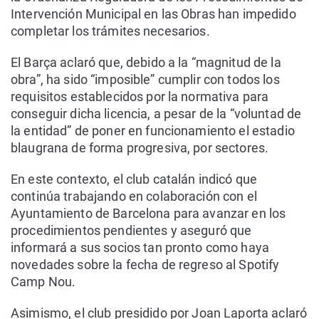
Intervención Municipal en las Obras han impedido
completar los trámites necesarios.
El Barça aclaró que, debido a la “magnitud de la
obra”, ha sido “imposible” cumplir con todos los
requisitos establecidos por la normativa para
conseguir dicha licencia, a pesar de la “voluntad de
la entidad” de poner en funcionamiento el estadio
blaugrana de forma progresiva, por sectores.
En este contexto, el club catalán indicó que
continúa trabajando en colaboración con el
Ayuntamiento de Barcelona para avanzar en los
procedimientos pendientes y aseguró que
informará a sus socios tan pronto como haya
novedades sobre la fecha de regreso al Spotify
Camp Nou.
Asimismo, el club presidido por Joan Laporta aclaró