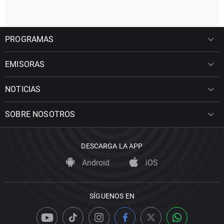
PROGRAMAS
EMISORAS
NOTICIAS
SOBRE NOSOTROS
DESCARGA LA APP
Android
iOS
SÍGUENOS EN