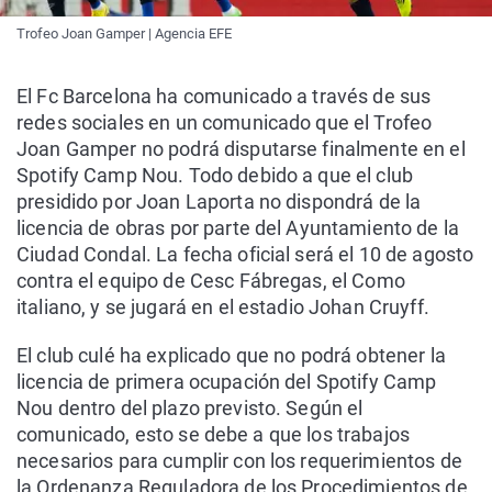
Trofeo Joan Gamper | Agencia EFE
El Fc Barcelona ha comunicado a través de sus
redes sociales en un comunicado que el Trofeo
Joan Gamper no podrá disputarse finalmente en el
Spotify Camp Nou. Todo debido a que el club
presidido por Joan Laporta no dispondrá de la
licencia de obras por parte del Ayuntamiento de la
Ciudad Condal. La fecha oficial será el 10 de agosto
contra el equipo de Cesc Fábregas, el Como
italiano, y se jugará en el estadio Johan Cruyff.
El club culé ha explicado que no podrá obtener la
licencia de primera ocupación del Spotify Camp
Nou dentro del plazo previsto. Según el
comunicado, esto se debe a que los trabajos
necesarios para cumplir con los requerimientos de
la Ordenanza Reguladora de los Procedimientos de