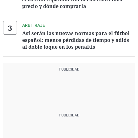
precio y dónde comprarla
ARBITRAJE
Así serán las nuevas normas para el fútbol
español: menos pérdidas de tiempo y adiós
al doble toque en los penaltis