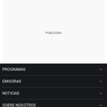
PROGRAMAS
EMISORAS
NOTICIAS
SOBRE NOSOTROS