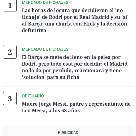
MERCADO DE FICHAJES
Las horas de locura que decidieron el 'no
fichaje' de Rodri por el Real Madrid y su 'sí'
al Barça: una charla con Flick y la decisión
definitiva
MERCADO DE FICHAJES
El Barça se mete de lleno en la pelea por
Rodri, pero todo está por decidir: el Madrid
no lo da por perdido, reaccionará y tiene
'solución' para su ficha
OBITUARIO
Muere Jorge Messi, padre y representante de
Leo Messi, a los 68 años