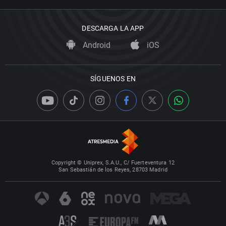
DESCARGA LA APP
Android
iOS
SÍGUENOS EN
Copyright © Uniprex, S.A.U., C/ Fuerteventura 12
San Sebastián de los Reyes, 28703 Madrid