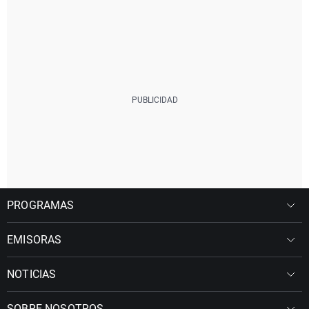
PROGRAMAS
EMISORAS
NOTICIAS
SOBRE NOSOTROS