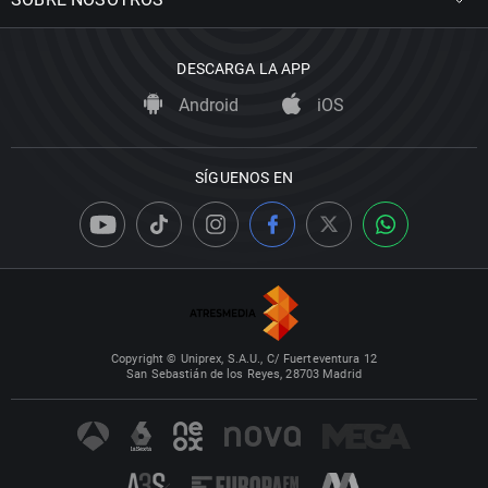
DESCARGA LA APP
Android
iOS
SÍGUENOS EN
Copyright © Uniprex, S.A.U., C/ Fuerteventura 12
San Sebastián de los Reyes, 28703 Madrid