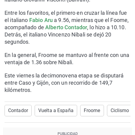
Entre los favoritos, el primero en cruzar la línea fue
el italiano
Fabio Aru
a 9.56, mientras que el Foome,
acompañado de
Alberto Contador
, lo hizo a 10.10.
Detrás, el italiano Vincenzo Nibali se dejó 20
segundos.
En la general, Froome se mantuvo al frente con una
ventaja de 1.36 sobre Nibali.
Este viernes la decimonovena etapa se disputará
entre Caso y Gijón, con un recorrido de 149,7
kilómetros.
Contador
Vuelta a España
Froome
Ciclismo