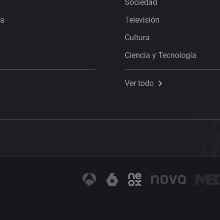
Sociedad
ra
Televisión
Cultura
Ciencia y Tecnología
Ver todo