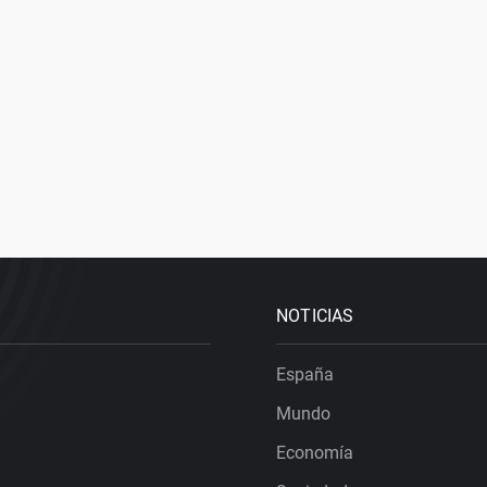
NOTICIAS
España
Mundo
Economía