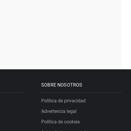
SOBRE NOSOTROS
Política de privacidad
Advertencia legal
Política de cookies