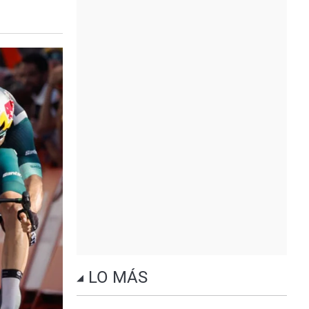
LO MÁS