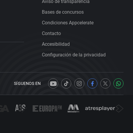
Aviso de transparencia
Bases de concursos
Condiciones Appcelerate
Contacto
Accesibilidad
Configuración de la privacidad
SÍGUENOS EN