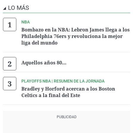
LO MÁS
NBA
Bombazo en la NBA: Lebron James llega a los
Philadelphia 76ers y revoluciona la mejor
liga del mundo
Aquellos años 80...
PLAYOFFS NBA | RESUMEN DE LA JORNADA
Bradley y Horford acercan a los Boston
Celtics a la final del Este