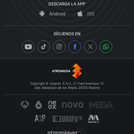
DESCARGA LA APP
Android
iOS
SÍGUENOS EN
Copyright © Uniprex, S.A.U., C/ Fuerteventura 12
San Sebastián de los Reyes, 28703 Madrid