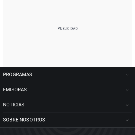
PROGRAMAS
EMISORAS
NOTICIAS
SOBRE NOSOTROS