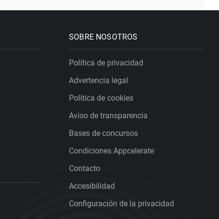
SOBRE NOSOTROS
Política de privacidad
Advertencia legal
Política de cookies
Aviso de transparencia
Bases de concursos
Condiciones Appcelerate
Contacto
Accesibilidad
Configuración de la privacidad