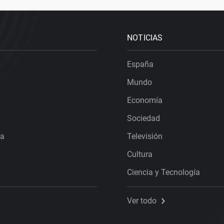
NOTICIAS
España
Mundo
Economía
Sociedad
ra
Televisión
Cultura
Ciencia y Tecnología
Ver todo