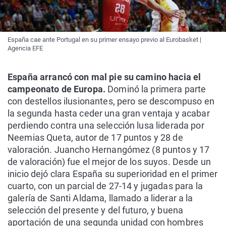
España cae ante Portugal en su primer ensayo previo al Eurobasket |
Agencia EFE
España arrancó con mal pie su camino hacia el
campeonato de Europa.
Dominó la primera parte
con destellos ilusionantes, pero se descompuso en
la segunda hasta ceder una gran ventaja y acabar
perdiendo contra una selección lusa liderada por
Neemias Queta, autor de 17 puntos y 28 de
valoración. Juancho Hernangómez (8 puntos y 17
de valoración) fue el mejor de los suyos. Desde un
inicio dejó clara España su superioridad en el primer
cuarto, con un parcial de 27-14 y jugadas para la
galería de Santi Aldama, llamado a liderar a la
selección del presente y del futuro, y buena
aportación de una segunda unidad con hombres