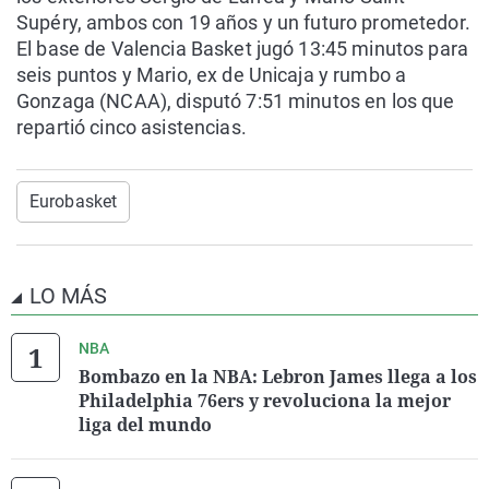
Supéry, ambos con 19 años y un futuro prometedor.
El base de Valencia Basket jugó 13:45 minutos para
seis puntos y Mario, ex de Unicaja y rumbo a
Gonzaga (NCAA), disputó 7:51 minutos en los que
repartió cinco asistencias.
Eurobasket
LO MÁS
NBA
Bombazo en la NBA: Lebron James llega a los
Philadelphia 76ers y revoluciona la mejor
liga del mundo