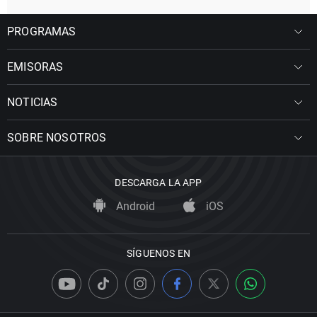
PROGRAMAS
EMISORAS
NOTICIAS
SOBRE NOSOTROS
DESCARGA LA APP
Android
iOS
SÍGUENOS EN