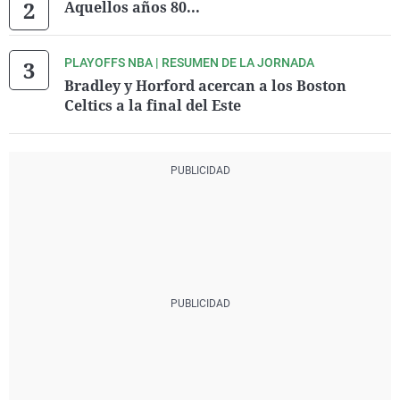
Aquellos años 80...
PLAYOFFS NBA | RESUMEN DE LA JORNADA
Bradley y Horford acercan a los Boston
Celtics a la final del Este